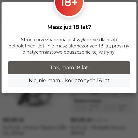
18+
Wystawić opinię
Masz już 18 lat?
Podobne produkty
Strona przeznaczona jest wyłącznie dla osób
pełnoletnich! Jeśli nie masz ukończonych 18 lat, prosimy
o natychmiastowe opuszczenie tej witryny.
−20%
Tak, mam 18 lat
Nie, nie mam ukończonych 18 lat
60.00 zł
60.00 zł
75.00 zł
ELFLIQ - Snoow Tobacco (5%
ELFLIQ - Rhubarb Snoow
nic, 30ml)
(30ml)