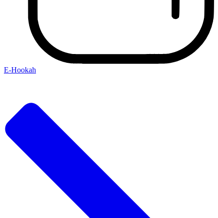
E-Hookah