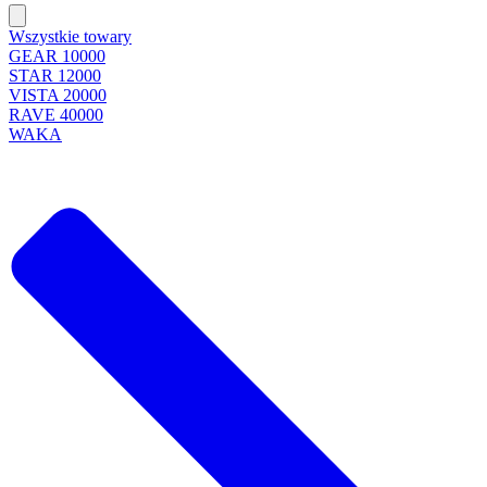
Wszystkie towary
GEAR 10000
STAR 12000
VISTA 20000
RAVE 40000
WAKA