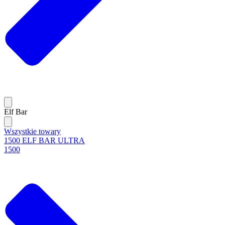
Elf Bar
Wszystkie towary
1500 ELF BAR ULTRA
1500