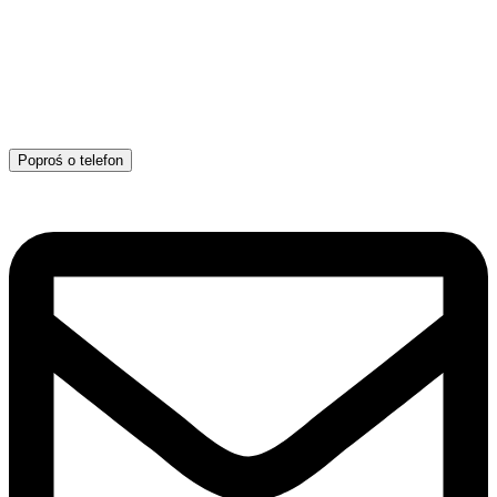
Poproś o telefon