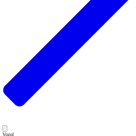
Vozol