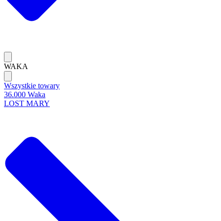
WAKA
Wszystkie towary
36.000 Waka
LOST MARY