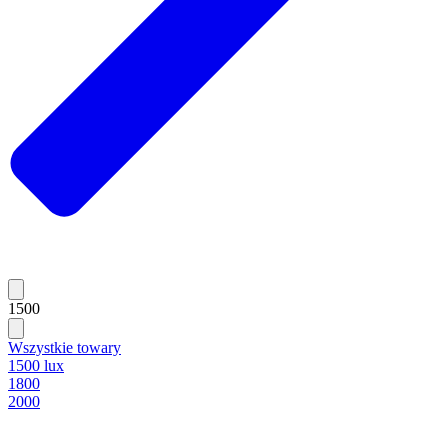
1500
Wszystkie towary
1500 lux
1800
2000