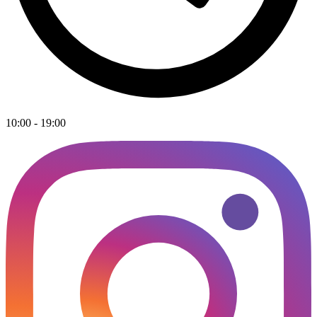
10:00 - 19:00