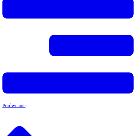
Porównanie