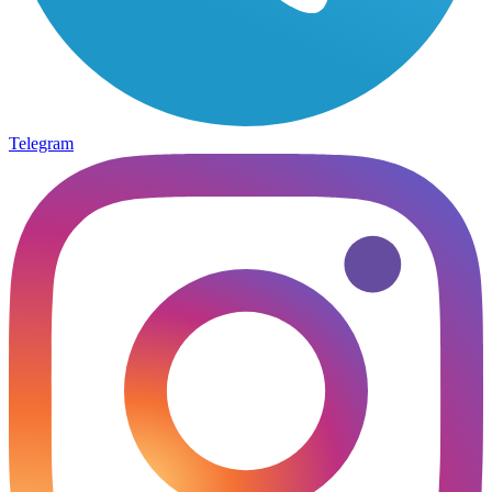
Telegram