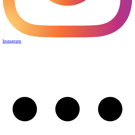
Instagram