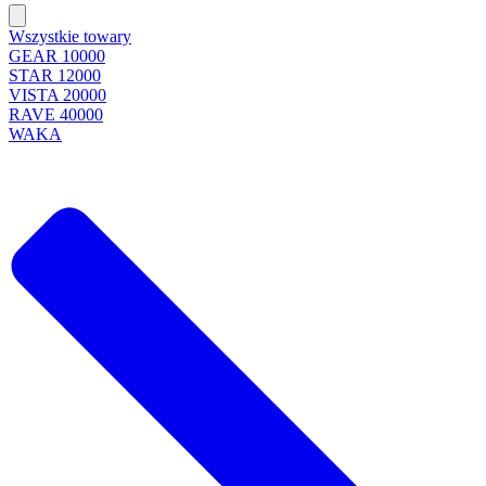
Wszystkie towary
GEAR 10000
STAR 12000
VISTA 20000
RAVE 40000
WAKA