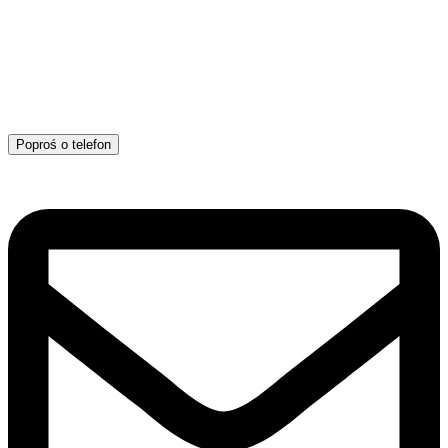
Poproś o telefon