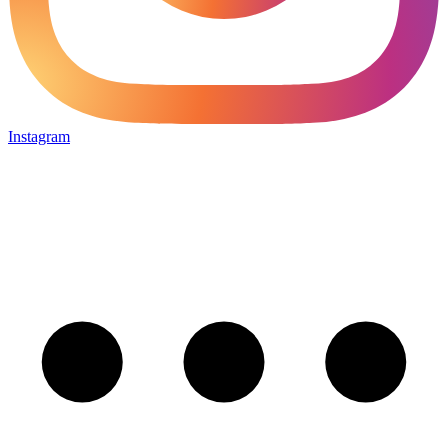
Instagram