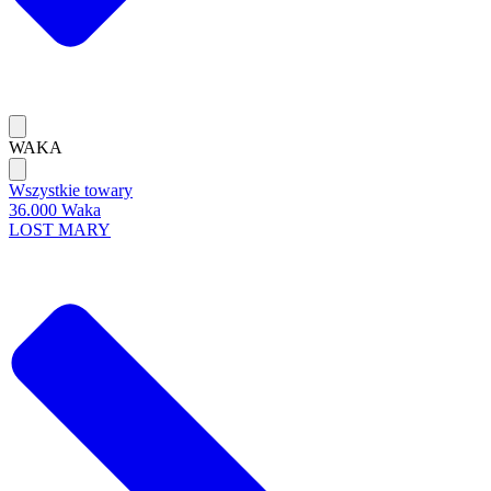
WAKA
Wszystkie towary
36.000 Waka
LOST MARY