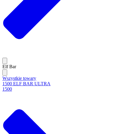
Elf Bar
Wszystkie towary
1500 ELF BAR ULTRA
1500