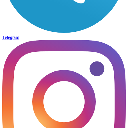
Telegram