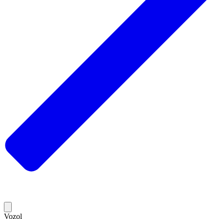
Vozol