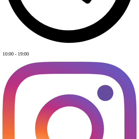
10:00 - 19:00