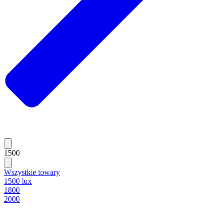
1500
Wszystkie towary
1500 lux
1800
2000