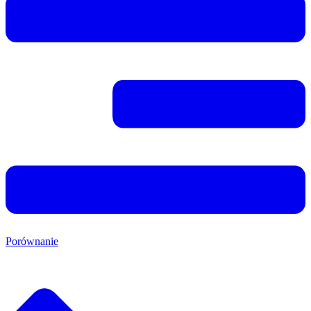
Porównanie