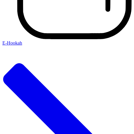
E-Hookah