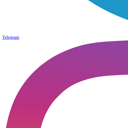
Telegram