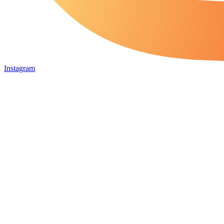
Instagram