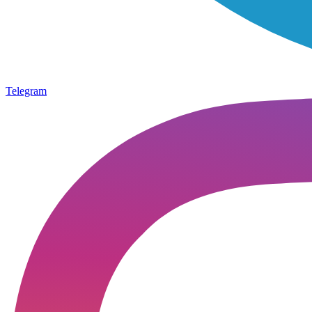
Telegram