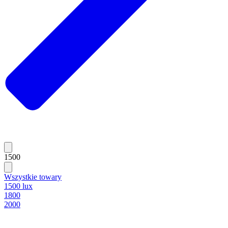
1500
Wszystkie towary
1500 lux
1800
2000