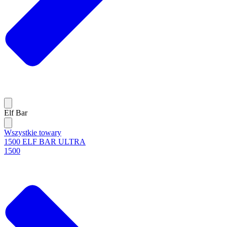
Elf Bar
Wszystkie towary
1500 ELF BAR ULTRA
1500