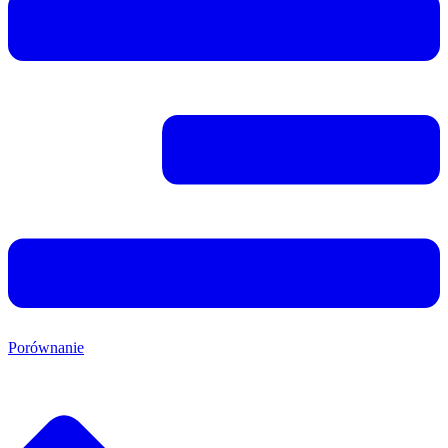
Porównanie