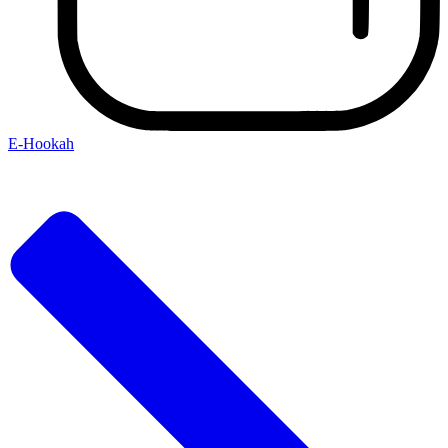
E-Hookah