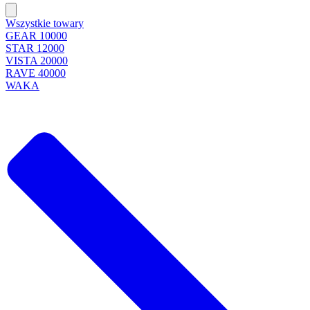
Wszystkie towary
GEAR 10000
STAR 12000
VISTA 20000
RAVE 40000
WAKA