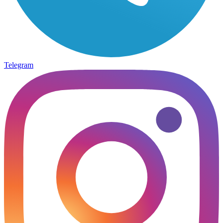
Telegram