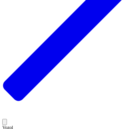
Vozol