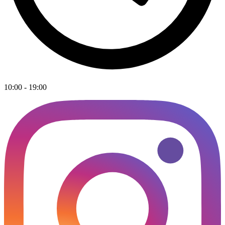
10:00 - 19:00