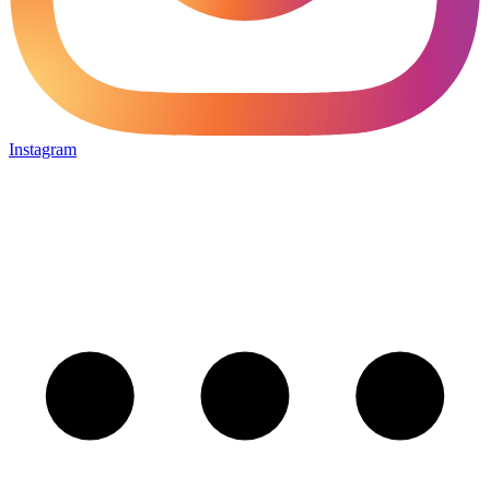
Instagram