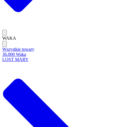
WAKA
Wszystkie towary
36.000 Waka
LOST MARY