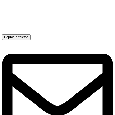
Poproś o telefon