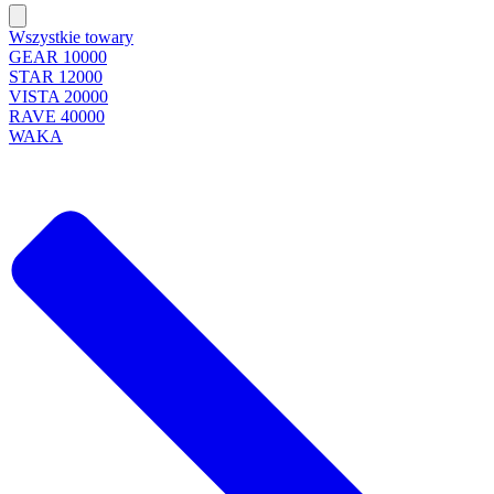
Wszystkie towary
GEAR 10000
STAR 12000
VISTA 20000
RAVE 40000
WAKA