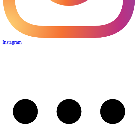
Instagram