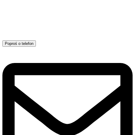
Poproś o telefon