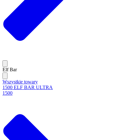
Elf Bar
Wszystkie towary
1500 ELF BAR ULTRA
1500