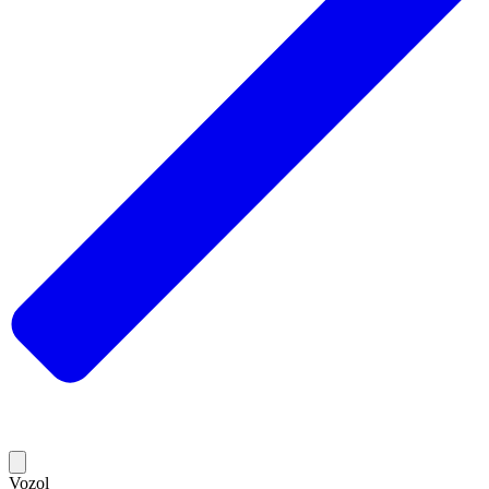
Vozol