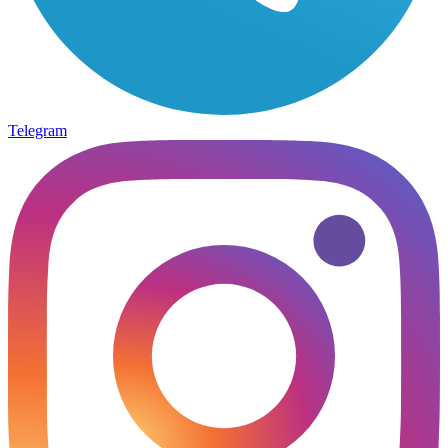
Telegram