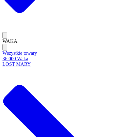
WAKA
Wszystkie towary
36.000 Waka
LOST MARY