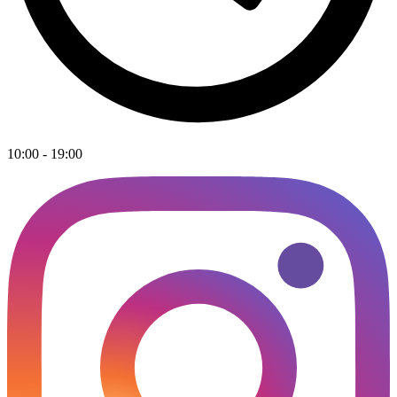
10:00 - 19:00