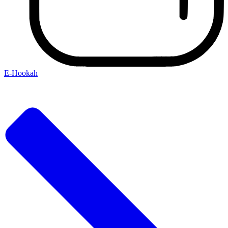
E-Hookah