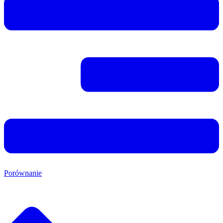
Porównanie