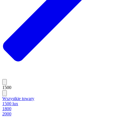
1500
Wszystkie towary
1500 lux
1800
2000