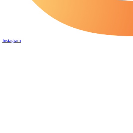
Instagram