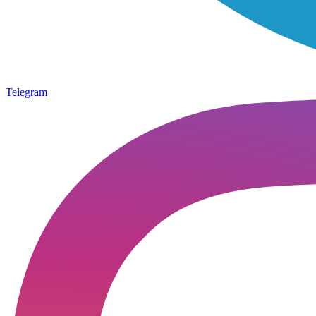
Telegram