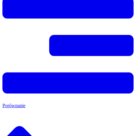
Porównanie