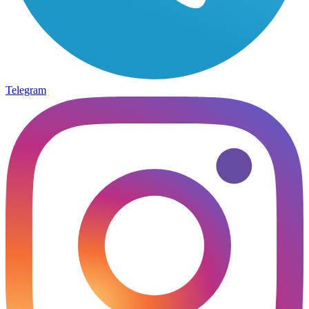
Telegram