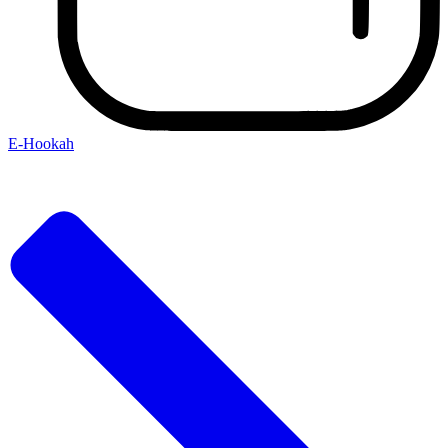
E-Hookah