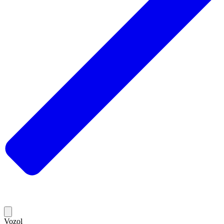
Vozol