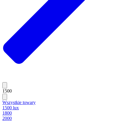
1500
Wszystkie towary
1500 lux
1800
2000