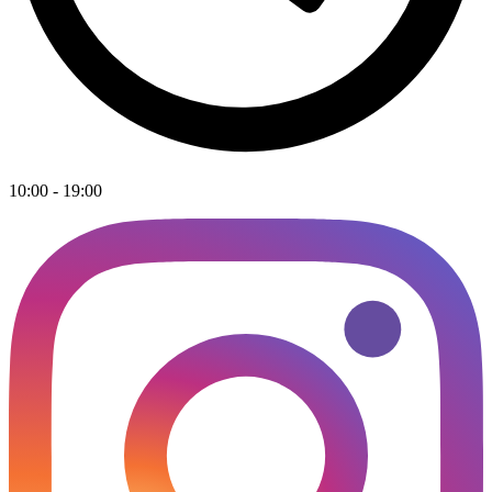
10:00 - 19:00