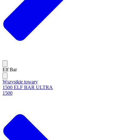
Elf Bar
Wszystkie towary
1500 ELF BAR ULTRA
1500