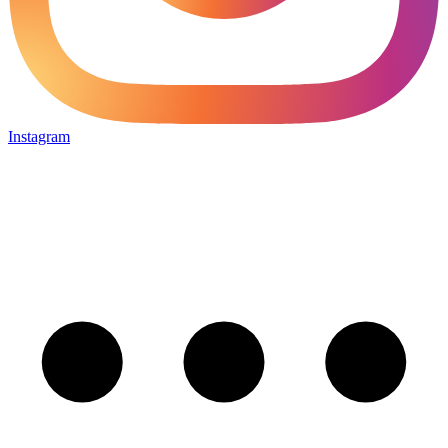
Instagram