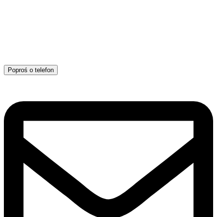
Poproś o telefon