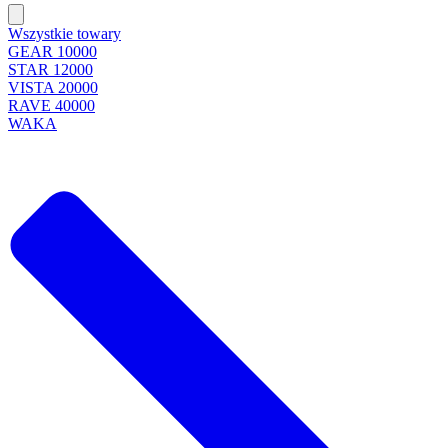
Wszystkie towary
GEAR 10000
STAR 12000
VISTA 20000
RAVE 40000
WAKA