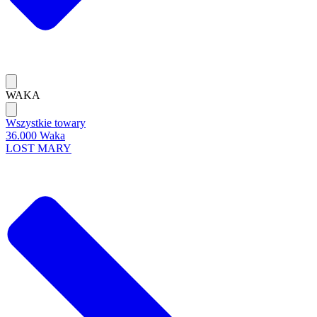
WAKA
Wszystkie towary
36.000 Waka
LOST MARY