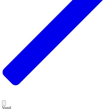
Vozol