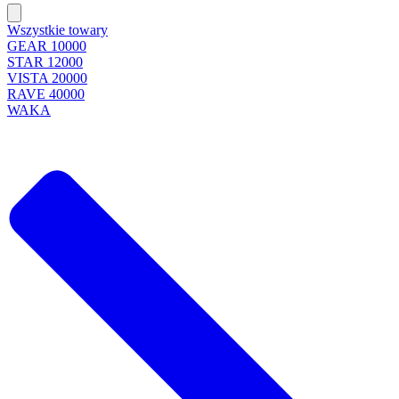
Wszystkie towary
GEAR 10000
STAR 12000
VISTA 20000
RAVE 40000
WAKA