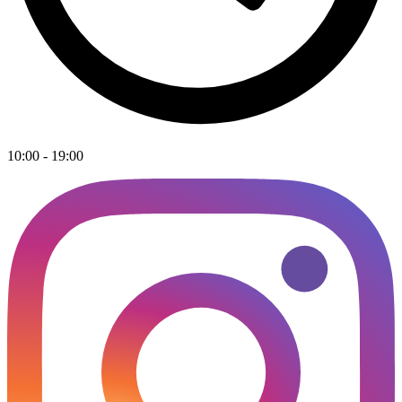
10:00 - 19:00