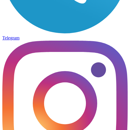
Telegram