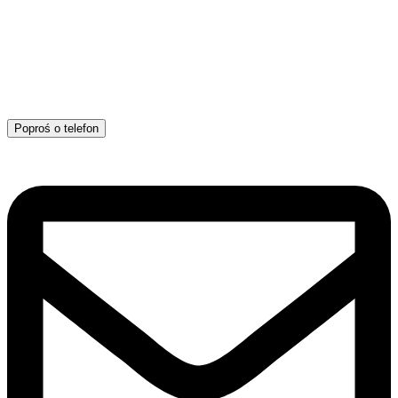
Poproś o telefon