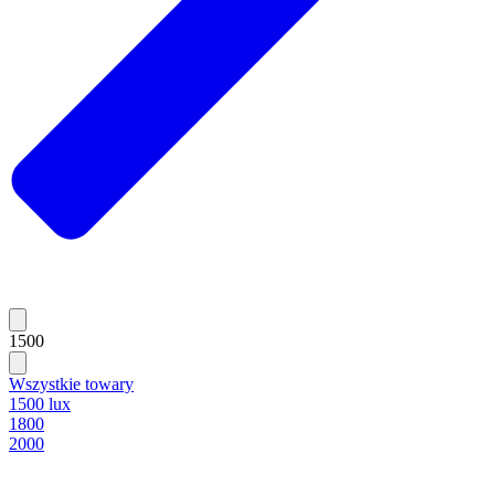
1500
Wszystkie towary
1500 lux
1800
2000