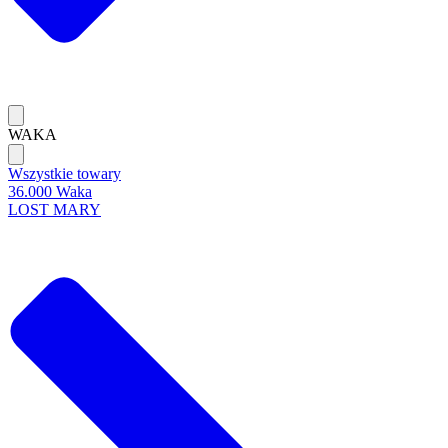
WAKA
Wszystkie towary
36.000 Waka
LOST MARY