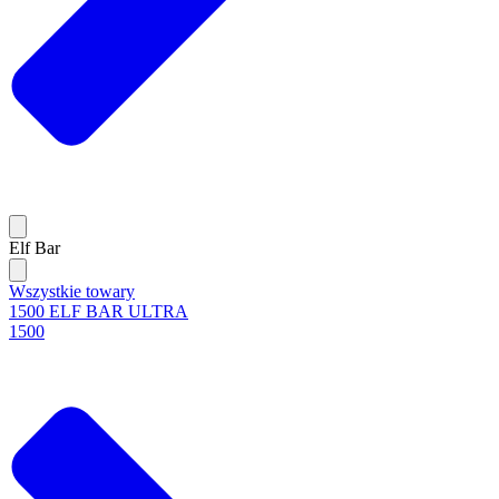
Elf Bar
Wszystkie towary
1500 ELF BAR ULTRA
1500