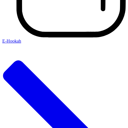
E-Hookah