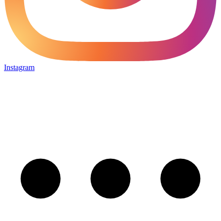
Instagram