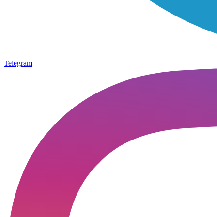
Telegram