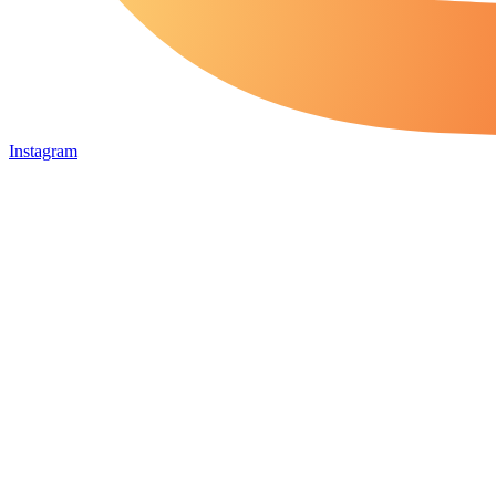
Instagram