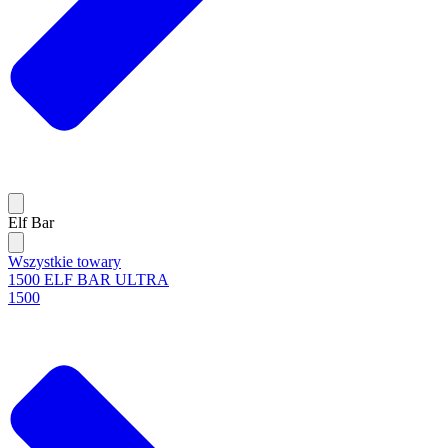
Elf Bar
Wszystkie towary
1500 ELF BAR ULTRA
1500