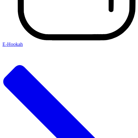
E-Hookah