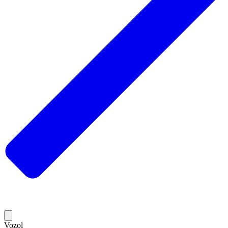
Vozol