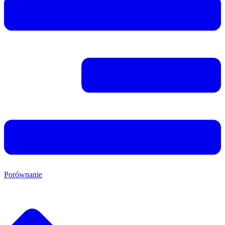
Porównanie