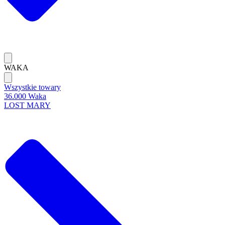
WAKA
Wszystkie towary
36.000 Waka
LOST MARY