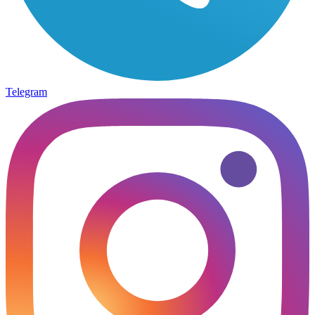
Telegram