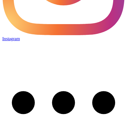
Instagram