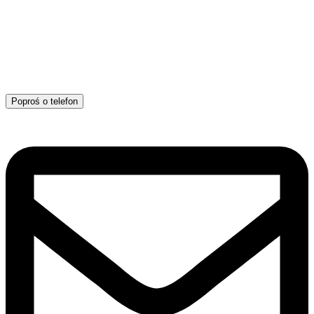
Poproś o telefon