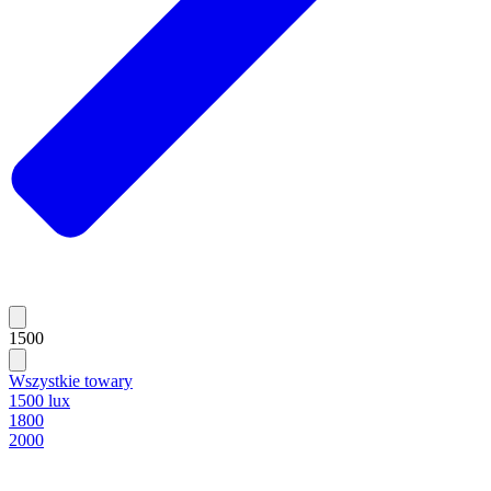
1500
Wszystkie towary
1500 lux
1800
2000