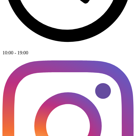
10:00 - 19:00