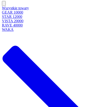
Wszystkie towary
GEAR 10000
STAR 12000
VISTA 20000
RAVE 40000
WAKA