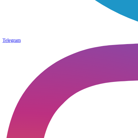
Telegram