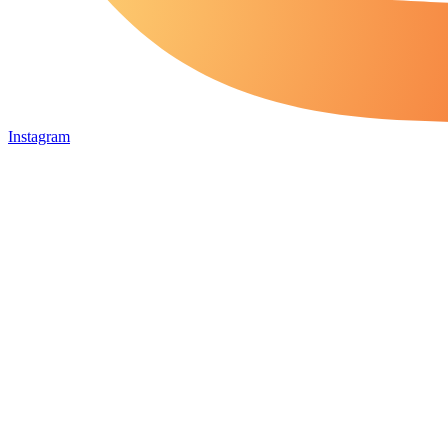
Instagram