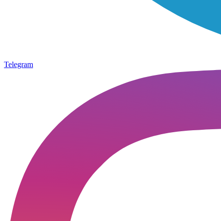
Telegram