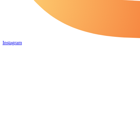
Instagram