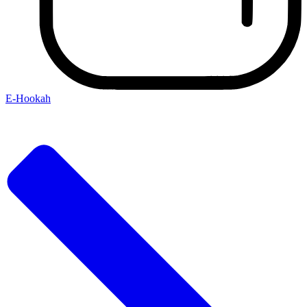
E-Hookah