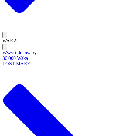
WAKA
Wszystkie towary
36.000 Waka
LOST MARY