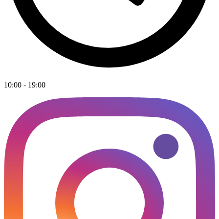
10:00 - 19:00