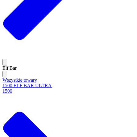
Elf Bar
Wszystkie towary
1500 ELF BAR ULTRA
1500