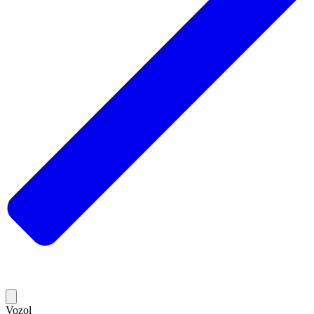
Vozol