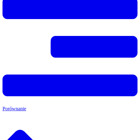
Porównanie