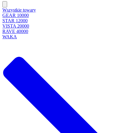
Wszystkie towary
GEAR 10000
STAR 12000
VISTA 20000
RAVE 40000
WAKA