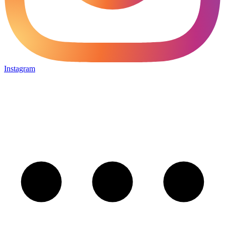
Instagram