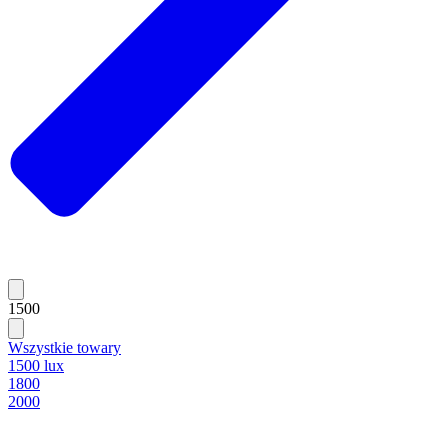
1500
Wszystkie towary
1500 lux
1800
2000