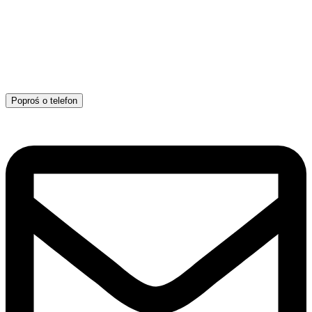
Poproś o telefon