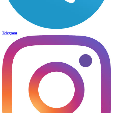
Telegram