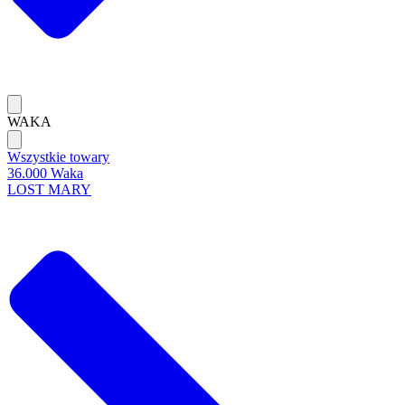
WAKA
Wszystkie towary
36.000 Waka
LOST MARY