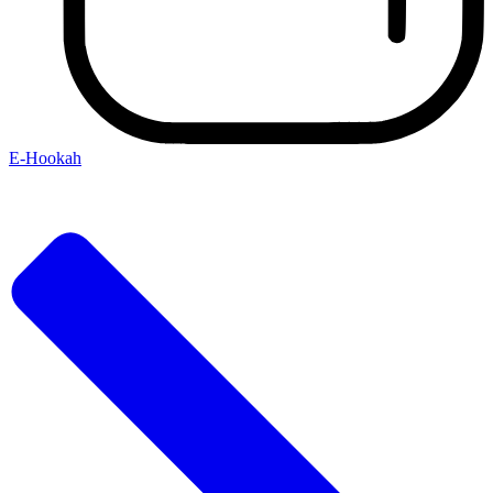
E-Hookah