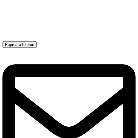
Poproś o telefon