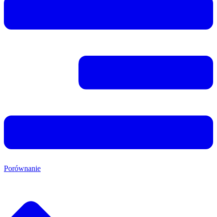
Porównanie