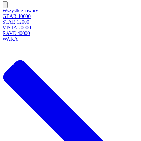
Wszystkie towary
GEAR 10000
STAR 12000
VISTA 20000
RAVE 40000
WAKA