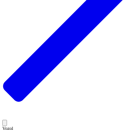
Vozol