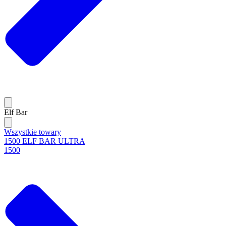
Elf Bar
Wszystkie towary
1500 ELF BAR ULTRA
1500