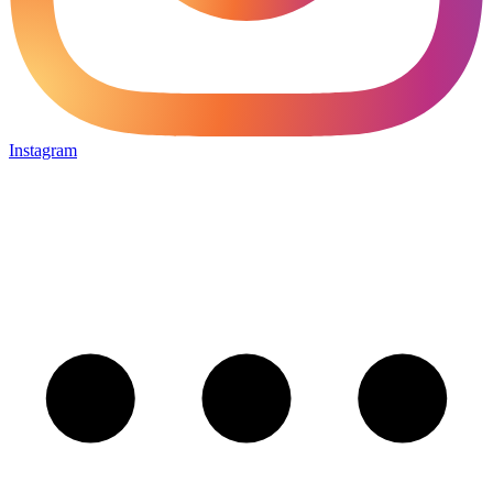
Instagram