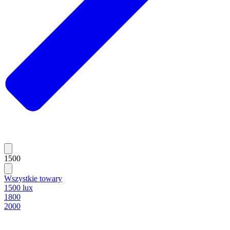
1500
Wszystkie towary
1500 lux
1800
2000