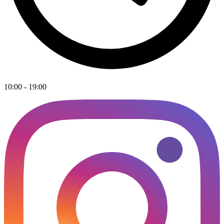
10:00 - 19:00