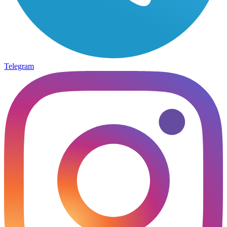
Telegram