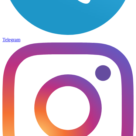
Telegram