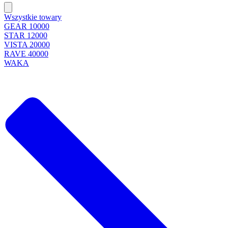
Wszystkie towary
GEAR 10000
STAR 12000
VISTA 20000
RAVE 40000
WAKA