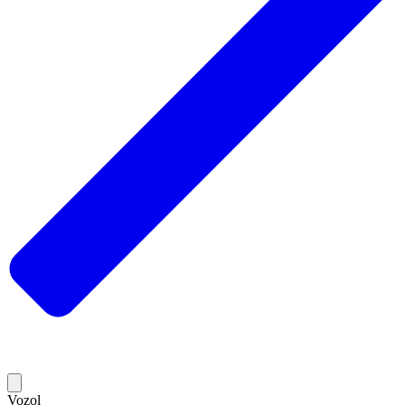
Vozol