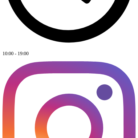
10:00 - 19:00