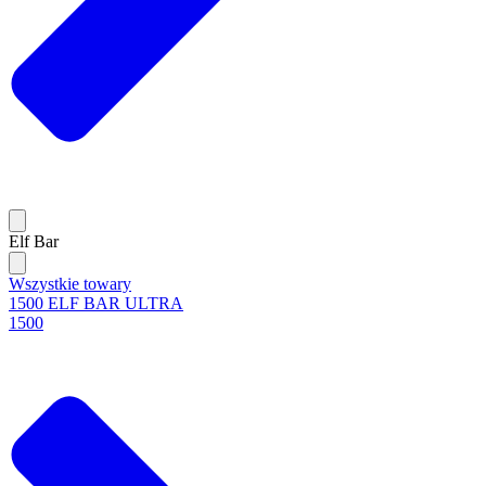
Elf Bar
Wszystkie towary
1500 ELF BAR ULTRA
1500