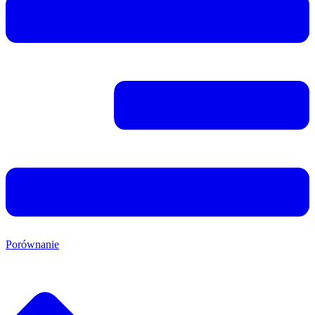
Porównanie