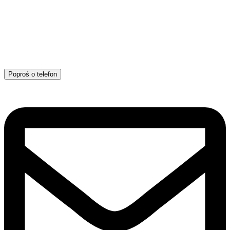
Poproś o telefon