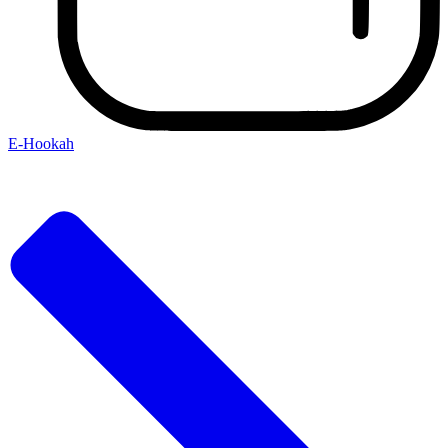
E-Hookah