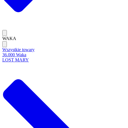
WAKA
Wszystkie towary
36.000 Waka
LOST MARY