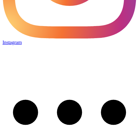
Instagram