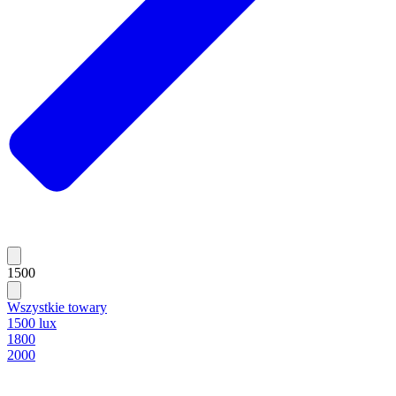
1500
Wszystkie towary
1500 lux
1800
2000