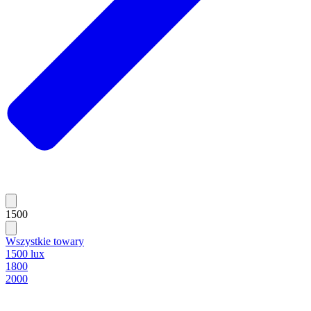
1500
Wszystkie towary
1500 lux
1800
2000