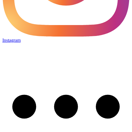
Instagram