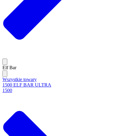
Elf Bar
Wszystkie towary
1500 ELF BAR ULTRA
1500