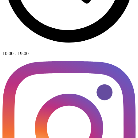
10:00 - 19:00