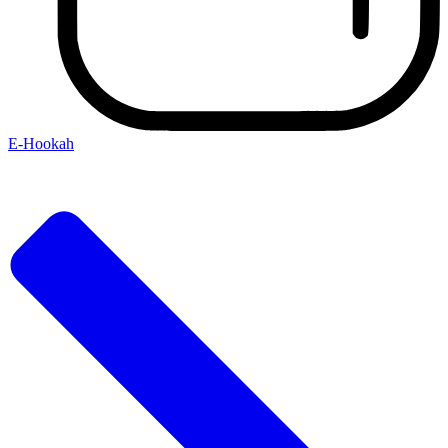
E-Hookah