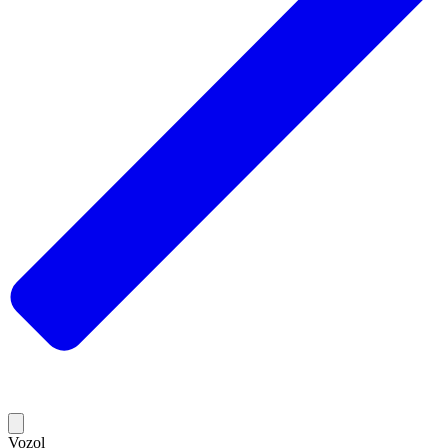
Vozol