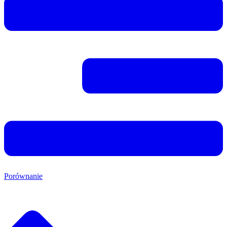
Porównanie