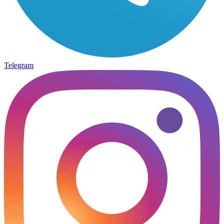
Telegram