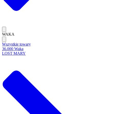
WAKA
Wszystkie towary
36.000 Waka
LOST MARY