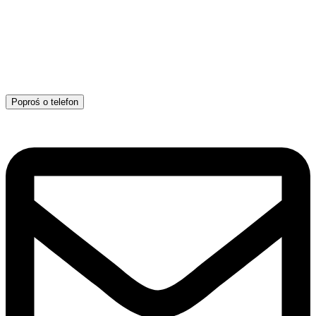
Poproś o telefon