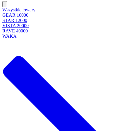
Wszystkie towary
GEAR 10000
STAR 12000
VISTA 20000
RAVE 40000
WAKA