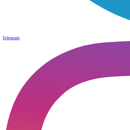
Telegram