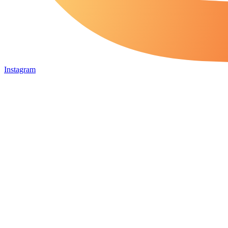
Instagram