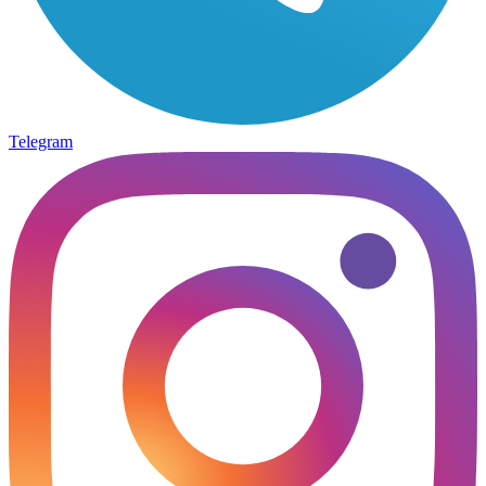
Telegram