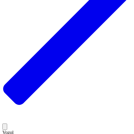
Vozol