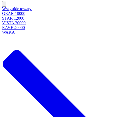
Wszystkie towary
GEAR 10000
STAR 12000
VISTA 20000
RAVE 40000
WAKA