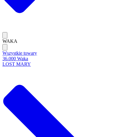
WAKA
Wszystkie towary
36.000 Waka
LOST MARY