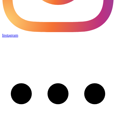
Instagram