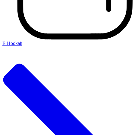
E-Hookah