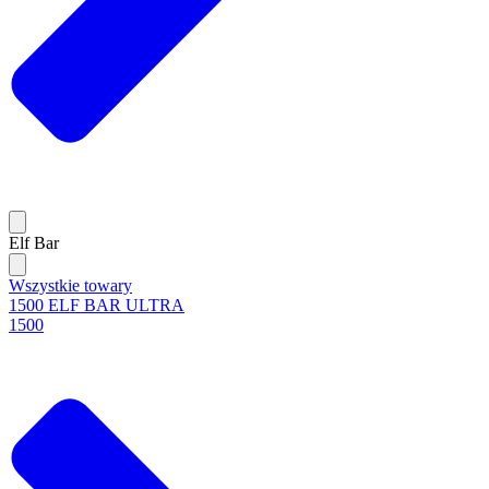
Elf Bar
Wszystkie towary
1500 ELF BAR ULTRA
1500