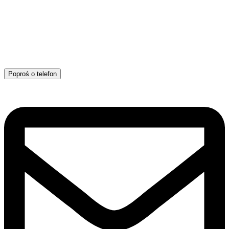
Poproś o telefon