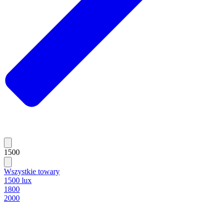
1500
Wszystkie towary
1500 lux
1800
2000