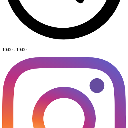
10:00 - 19:00