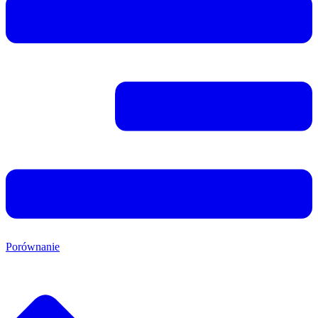
Porównanie