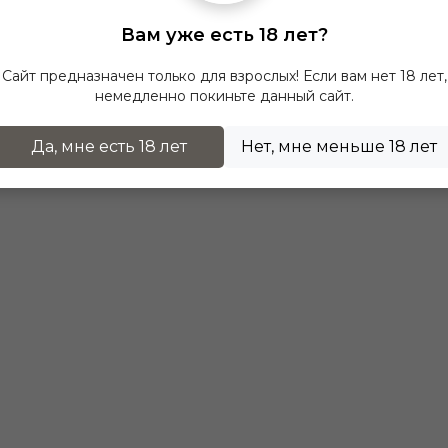
Вам уже есть 18 лет?
Сайт предназначен только для взрослых! Если вам нет 18 лет,
немедленно покиньте данный сайт.
Да, мне есть 18 лет
Нет, мне меньше 18 лет