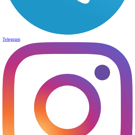
Telegram