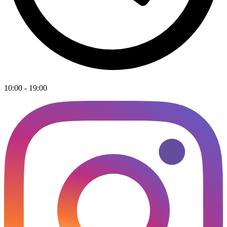
10:00 - 19:00