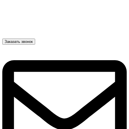
Заказать звонок