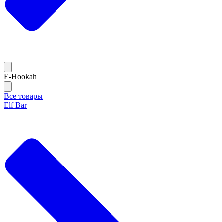
E-Hookah
Все товары
Elf Bar