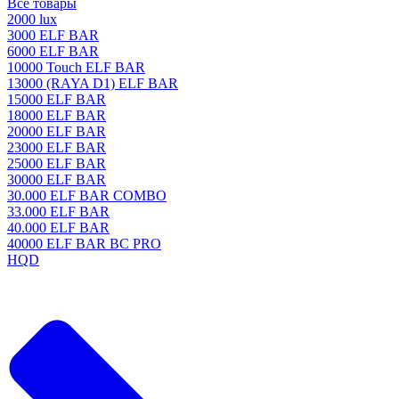
Все товары
2000 lux
3000 ELF BAR
6000 ELF BAR
10000 Touch ELF BAR
13000 (RAYA D1) ELF BAR
15000 ELF BAR
18000 ELF BAR
20000 ELF BAR
23000 ELF BAR
25000 ELF BAR
30000 ELF BAR
30.000 ELF BAR COMBO
33.000 ELF BAR
40.000 ELF BAR
40000 ELF BAR BC PRO
HQD