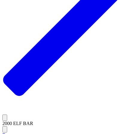
2000 ELF BAR