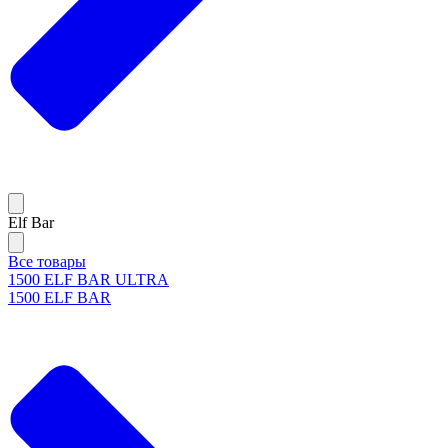
Elf Bar
Все товары
1500 ELF BAR ULTRA
1500 ELF BAR