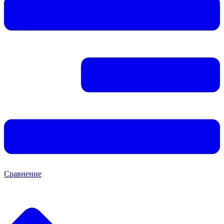
Сравнение