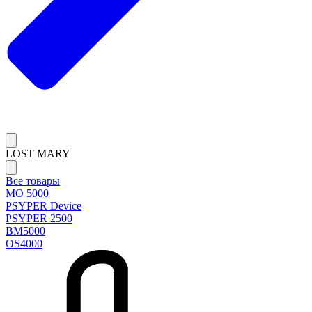
LOST MARY
Все товары
MO 5000
PSYPER Device
PSYPER 2500
BM5000
OS4000