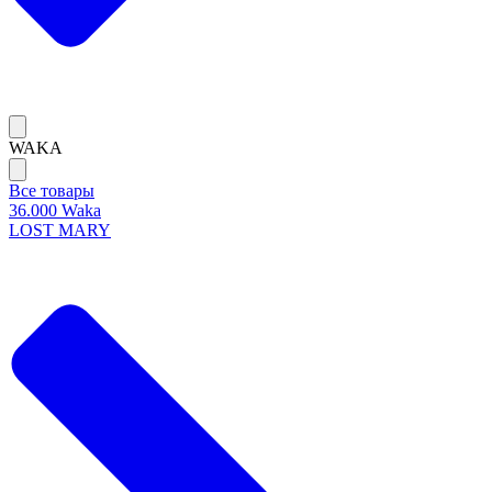
WAKA
Все товары
36.000 Waka
LOST MARY