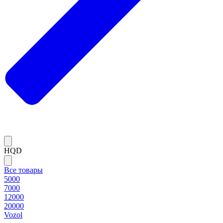
HQD
Все товары
5000
7000
12000
20000
Vozol