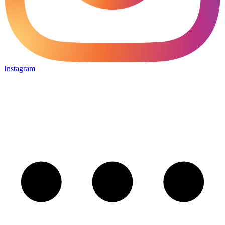
Instagram