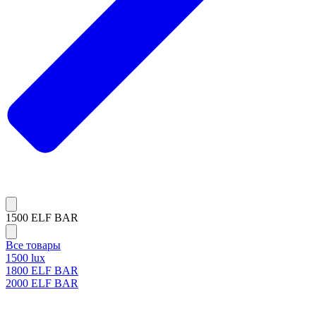
1500 ELF BAR
Все товары
1500 lux
1800 ELF BAR
2000 ELF BAR