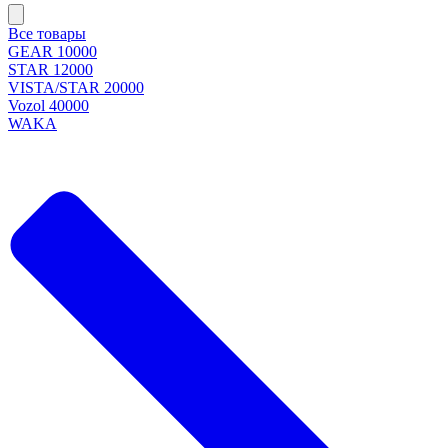
Все товары
GEAR 10000
STAR 12000
VISTA/STAR 20000
Vozol 40000
WAKA