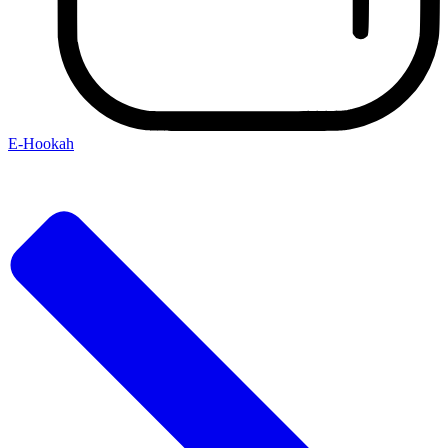
E-Hookah