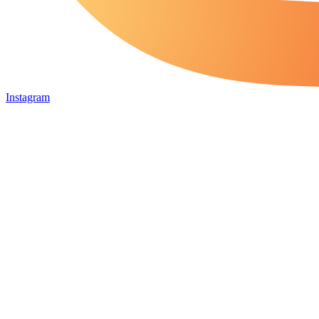
Instagram