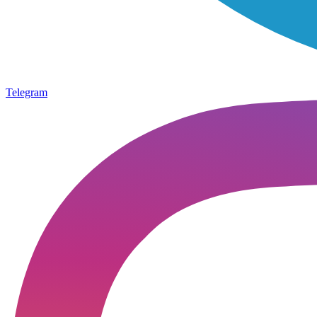
Telegram