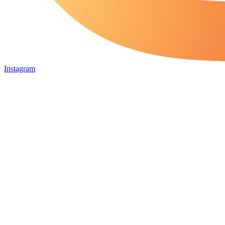
Instagram