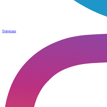
Telegram