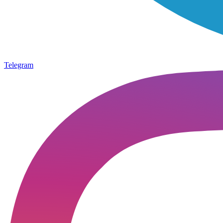
Telegram