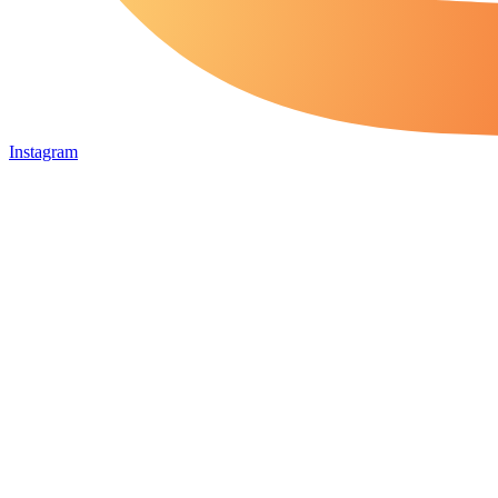
Instagram