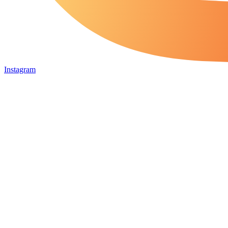
Instagram