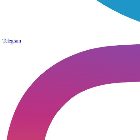
Telegram