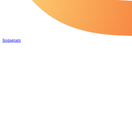
Instagram