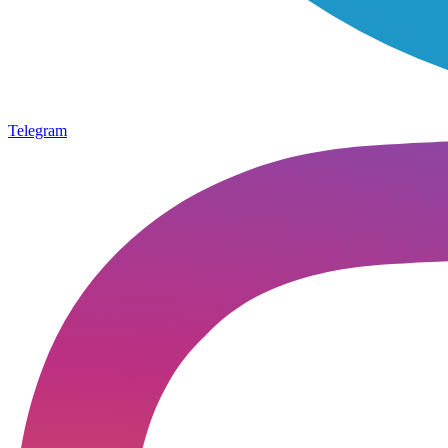
Telegram