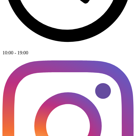
10:00 - 19:00