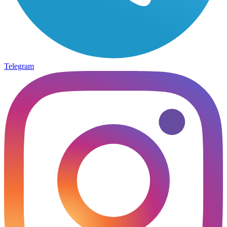
Telegram