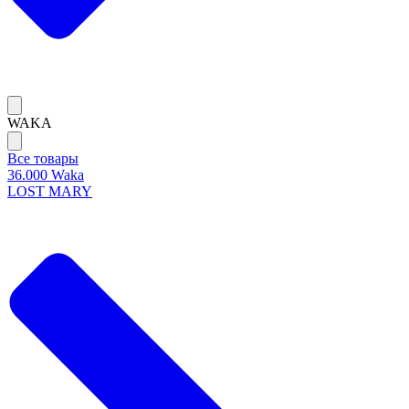
WAKA
Все товары
36.000 Waka
LOST MARY