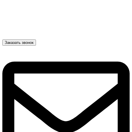
Заказать звонок