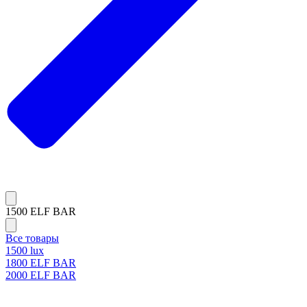
1500 ELF BAR
Все товары
1500 lux
1800 ELF BAR
2000 ELF BAR