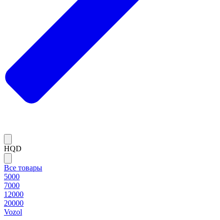
HQD
Все товары
5000
7000
12000
20000
Vozol