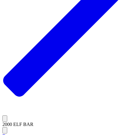
2000 ELF BAR