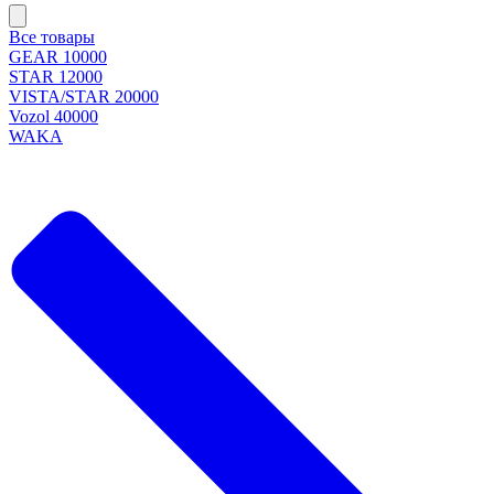
Все товары
GEAR 10000
STAR 12000
VISTA/STAR 20000
Vozol 40000
WAKA