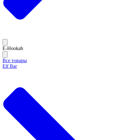
E-Hookah
Все товары
Elf Bar