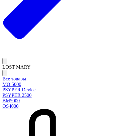
LOST MARY
Все товары
MO 5000
PSYPER Device
PSYPER 2500
BM5000
OS4000