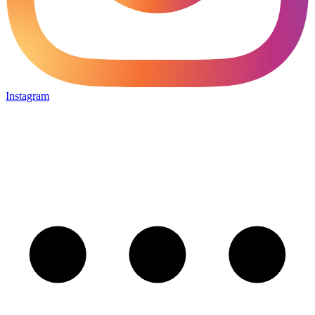
Instagram