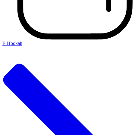
E-Hookah