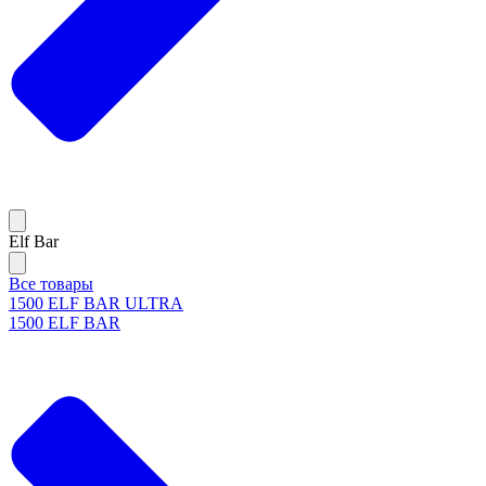
Elf Bar
Все товары
1500 ELF BAR ULTRA
1500 ELF BAR