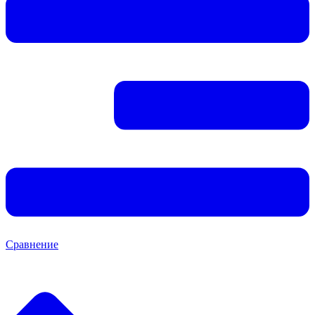
Сравнение