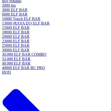
Все товары
2000 lux
3000 ELF BAR
6000 ELF BAR
10000 Touch ELF BAR
13000 (RAYA D1) ELF BAR
15000 ELF BAR
18000 ELF BAR
20000 ELF BAR
23000 ELF BAR
25000 ELF BAR
30000 ELF BAR
30.000 ELF BAR COMBO
33.000 ELF BAR
40.000 ELF BAR
40000 ELF BAR BC PRO
HQD