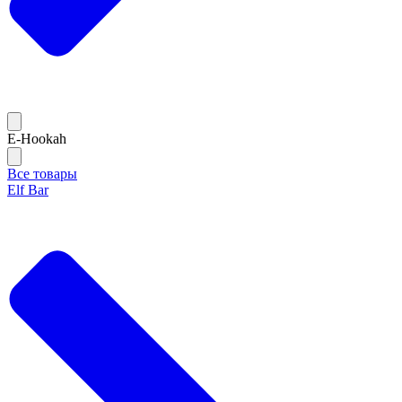
E-Hookah
Все товары
Elf Bar