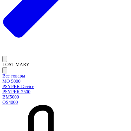
LOST MARY
Все товары
MO 5000
PSYPER Device
PSYPER 2500
BM5000
OS4000