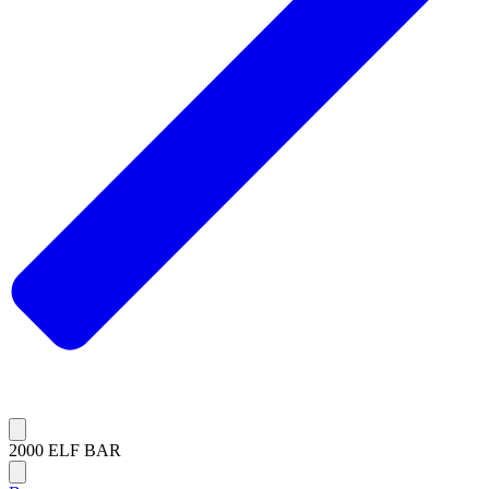
2000 ELF BAR