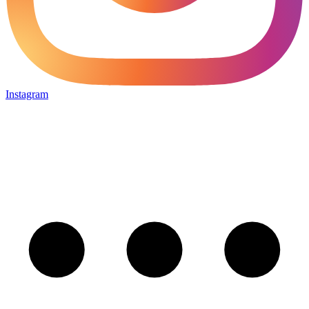
Instagram