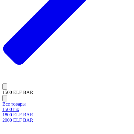
1500 ELF BAR
Все товары
1500 lux
1800 ELF BAR
2000 ELF BAR