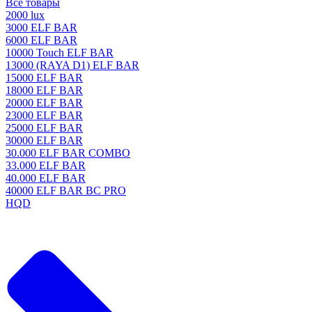
Все товары
2000 lux
3000 ELF BAR
6000 ELF BAR
10000 Touch ELF BAR
13000 (RAYA D1) ELF BAR
15000 ELF BAR
18000 ELF BAR
20000 ELF BAR
23000 ELF BAR
25000 ELF BAR
30000 ELF BAR
30.000 ELF BAR COMBO
33.000 ELF BAR
40.000 ELF BAR
40000 ELF BAR BC PRO
HQD