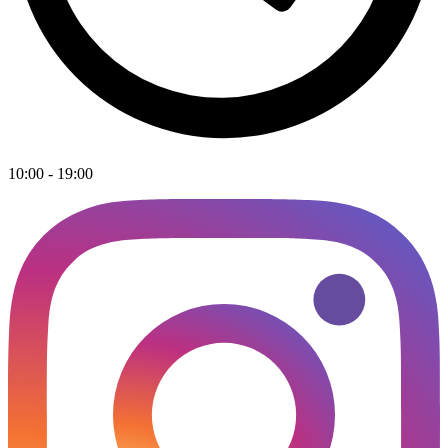
10:00 - 19:00