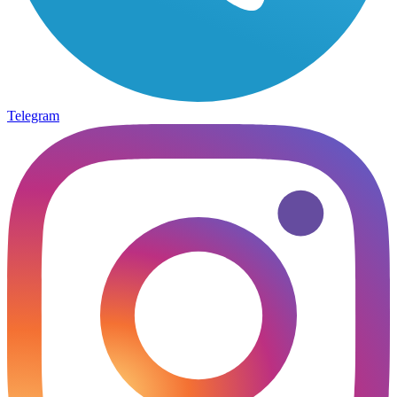
Telegram