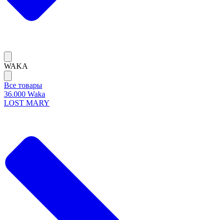
WAKA
Все товары
36.000 Waka
LOST MARY