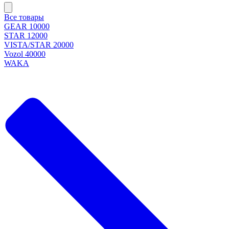
Все товары
GEAR 10000
STAR 12000
VISTA/STAR 20000
Vozol 40000
WAKA