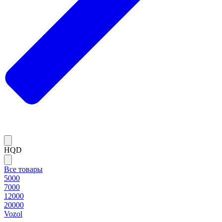
HQD
Все товары
5000
7000
12000
20000
Vozol