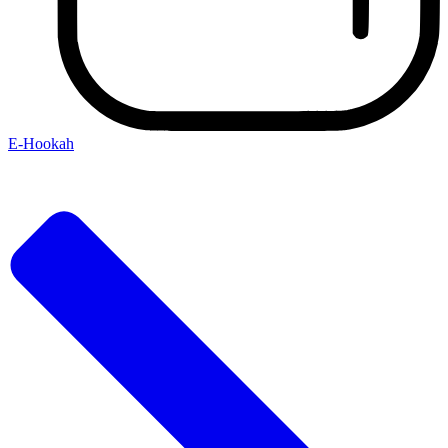
E-Hookah