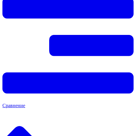
Сравнение