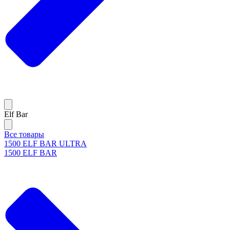
Elf Bar
Все товары
1500 ELF BAR ULTRA
1500 ELF BAR