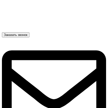
Заказать звонок