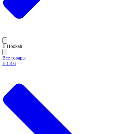
E-Hookah
Все товары
Elf Bar