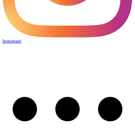
Instagram