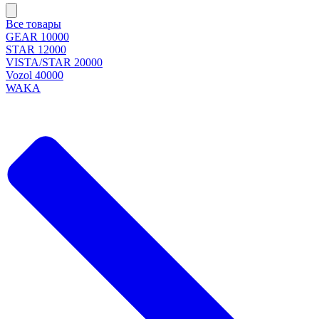
Все товары
GEAR 10000
STAR 12000
VISTA/STAR 20000
Vozol 40000
WAKA