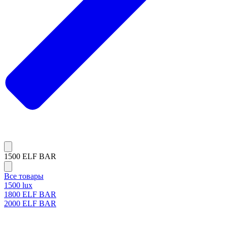
1500 ELF BAR
Все товары
1500 lux
1800 ELF BAR
2000 ELF BAR