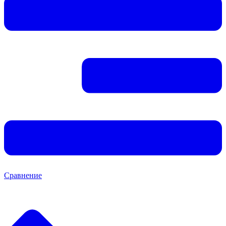
Сравнение