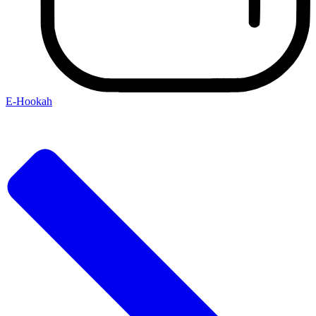
E-Hookah