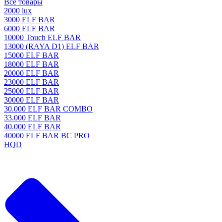
Все товары
2000 lux
3000 ELF BAR
6000 ELF BAR
10000 Touch ELF BAR
13000 (RAYA D1) ELF BAR
15000 ELF BAR
18000 ELF BAR
20000 ELF BAR
23000 ELF BAR
25000 ELF BAR
30000 ELF BAR
30.000 ELF BAR COMBO
33.000 ELF BAR
40.000 ELF BAR
40000 ELF BAR BC PRO
HQD