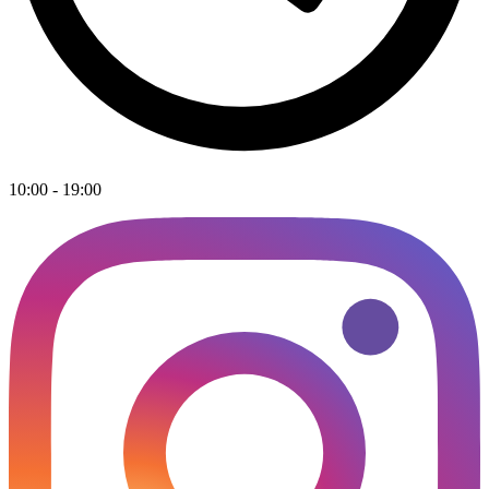
10:00 - 19:00