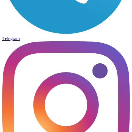
Telegram