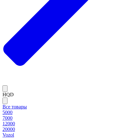
HQD
Все товары
5000
7000
12000
20000
Vozol