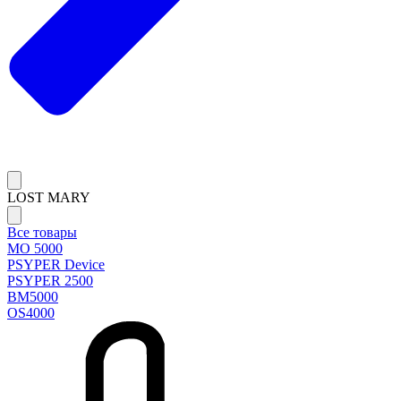
LOST MARY
Все товары
MO 5000
PSYPER Device
PSYPER 2500
BM5000
OS4000