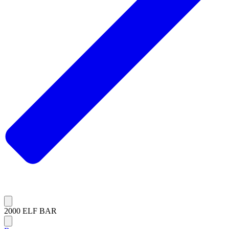
2000 ELF BAR