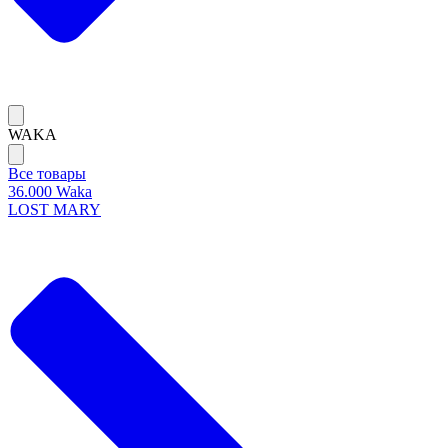
WAKA
Все товары
36.000 Waka
LOST MARY