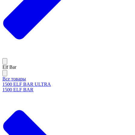
Elf Bar
Все товары
1500 ELF BAR ULTRA
1500 ELF BAR