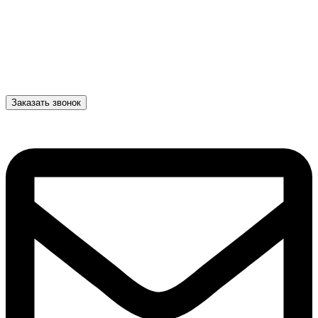
Заказать звонок