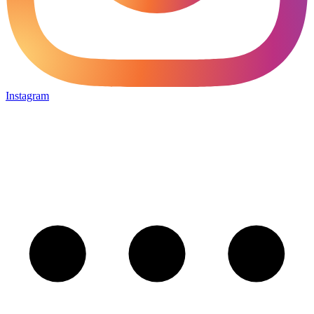
Instagram