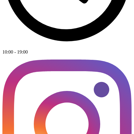
10:00 - 19:00