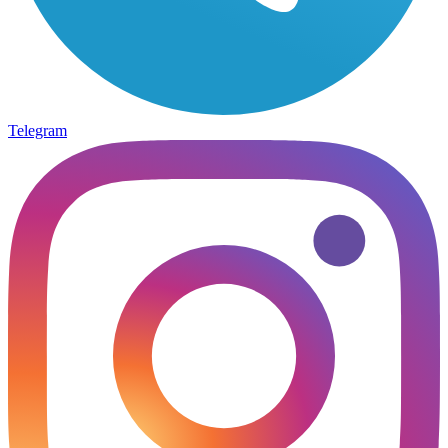
Telegram