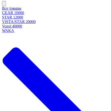
Все товары
GEAR 10000
STAR 12000
VISTA/STAR 20000
Vozol 40000
WAKA