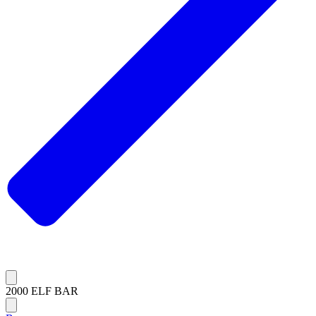
2000 ELF BAR