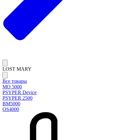
LOST MARY
Все товары
MO 5000
PSYPER Device
PSYPER 2500
BM5000
OS4000