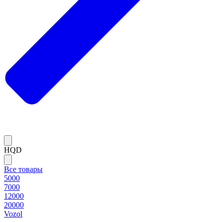
HQD
Все товары
5000
7000
12000
20000
Vozol