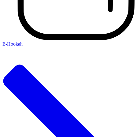
E-Hookah