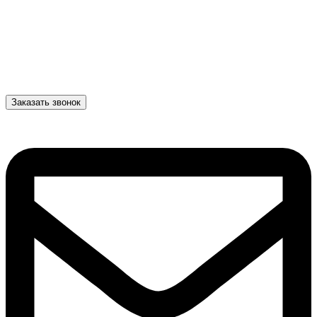
Заказать звонок