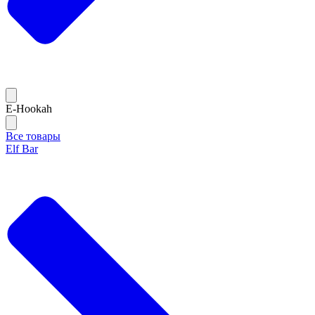
E-Hookah
Все товары
Elf Bar