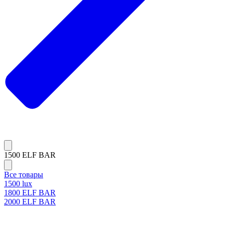
1500 ELF BAR
Все товары
1500 lux
1800 ELF BAR
2000 ELF BAR