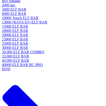
Все товары
2000 lux
3000 ELF BAR
6000 ELF BAR
10000 Touch ELF BAR
13000 (RAYA D1) ELF BAR
15000 ELF BAR
18000 ELF BAR
20000 ELF BAR
23000 ELF BAR
25000 ELF BAR
30000 ELF BAR
30.000 ELF BAR COMBO
33.000 ELF BAR
40.000 ELF BAR
40000 ELF BAR BC PRO
HQD