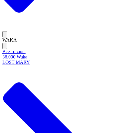
WAKA
Все товары
36.000 Waka
LOST MARY