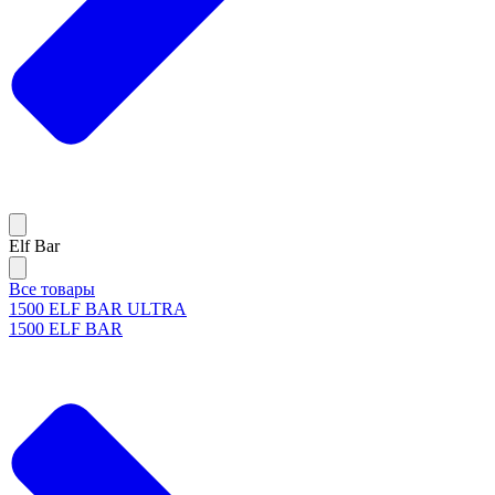
Elf Bar
Все товары
1500 ELF BAR ULTRA
1500 ELF BAR