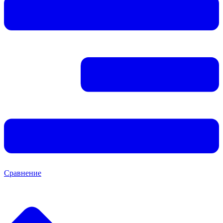
Сравнение