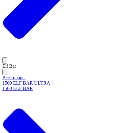
Elf Bar
Все товары
1500 ELF BAR ULTRA
1500 ELF BAR