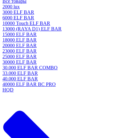
Все товары
2000 lux
3000 ELF BAR
6000 ELF BAR
10000 Touch ELF BAR
13000 (RAYA D1) ELF BAR
15000 ELF BAR
18000 ELF BAR
20000 ELF BAR
23000 ELF BAR
25000 ELF BAR
30000 ELF BAR
30.000 ELF BAR COMBO
33.000 ELF BAR
40.000 ELF BAR
40000 ELF BAR BC PRO
HQD