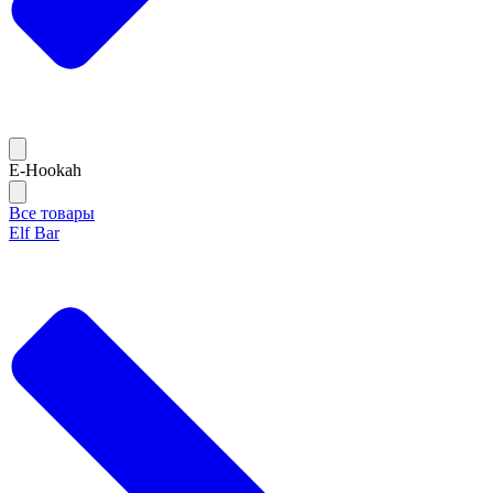
E-Hookah
Все товары
Elf Bar