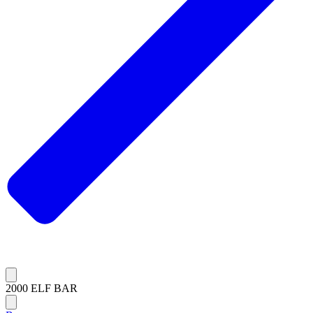
2000 ELF BAR