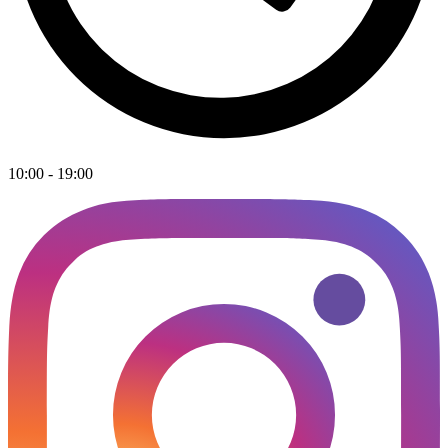
10:00 - 19:00