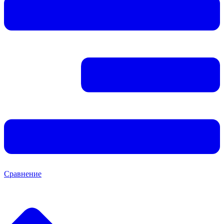
Сравнение