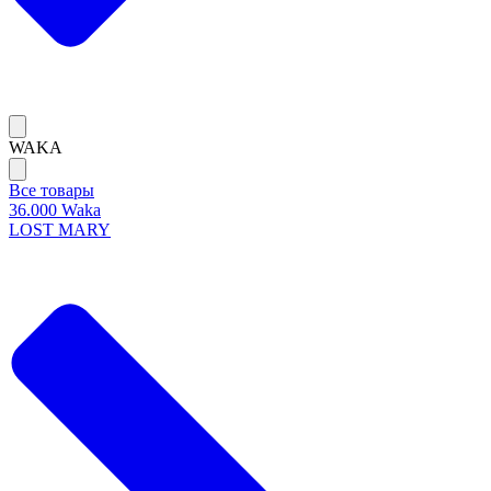
WAKA
Все товары
36.000 Waka
LOST MARY