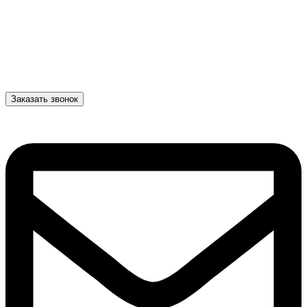
Заказать звонок