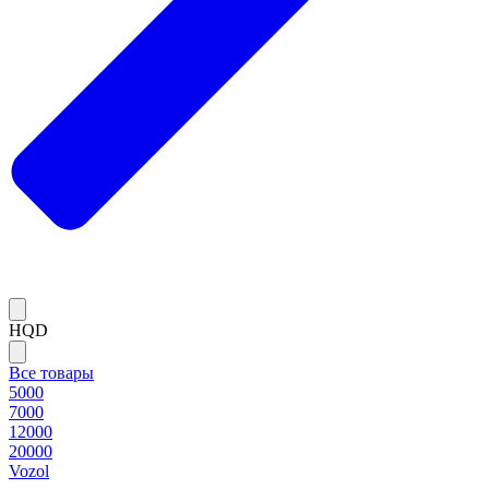
HQD
Все товары
5000
7000
12000
20000
Vozol