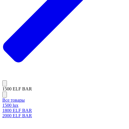
1500 ELF BAR
Все товары
1500 lux
1800 ELF BAR
2000 ELF BAR