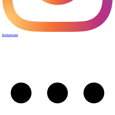
Instagram