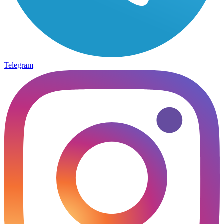
Telegram