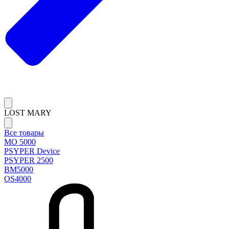
LOST MARY
Все товары
MO 5000
PSYPER Device
PSYPER 2500
BM5000
OS4000