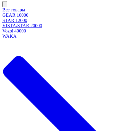
Все товары
GEAR 10000
STAR 12000
VISTA/STAR 20000
Vozol 40000
WAKA