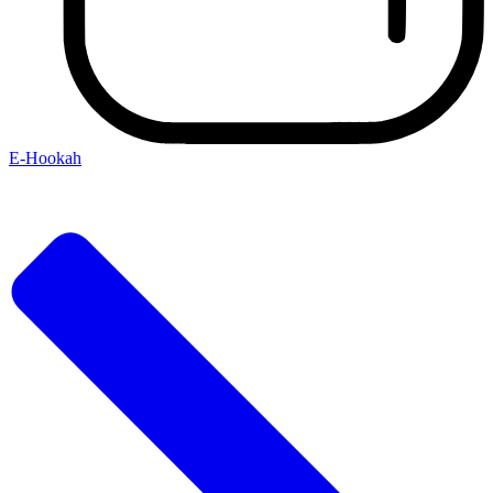
E-Hookah