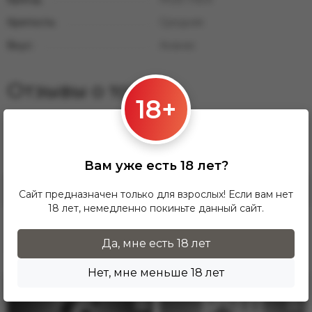
Крепость:
Средняя
Вкус:
Ананас
Отзывы о товаре
18+
Здесь еще никто не оставлял отзывы. Будьте
первым!
Вам уже есть 18 лет?
Оставить отзыв
Сайт предназначен только для взрослых! Если вам нет
18 лет, немедленно покиньте данный сайт.
Похожие товары
Да, мне есть 18 лет
Нет, мне меньше 18 лет