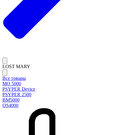
LOST MARY
Все товары
MO 5000
PSYPER Device
PSYPER 2500
BM5000
OS4000