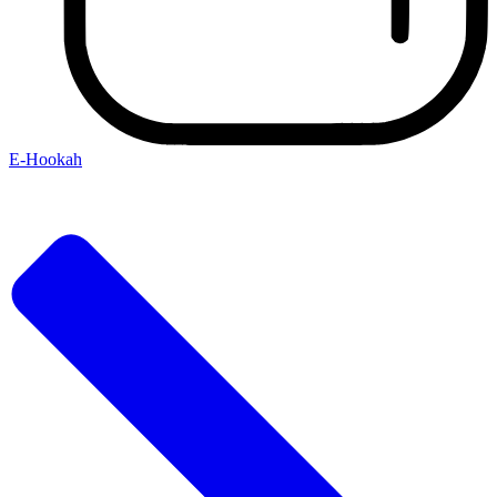
E-Hookah