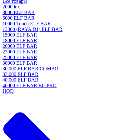
Все товары
2000 lux
3000 ELF BAR
6000 ELF BAR
10000 Touch ELF BAR
13000 (RAYA D1) ELF BAR
15000 ELF BAR
18000 ELF BAR
20000 ELF BAR
23000 ELF BAR
25000 ELF BAR
30000 ELF BAR
30.000 ELF BAR COMBO
33.000 ELF BAR
40.000 ELF BAR
40000 ELF BAR BC PRO
HQD