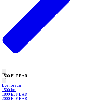
1500 ELF BAR
Все товары
1500 lux
1800 ELF BAR
2000 ELF BAR