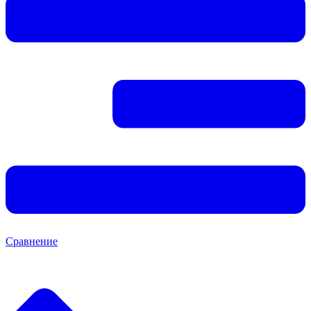
Сравнение