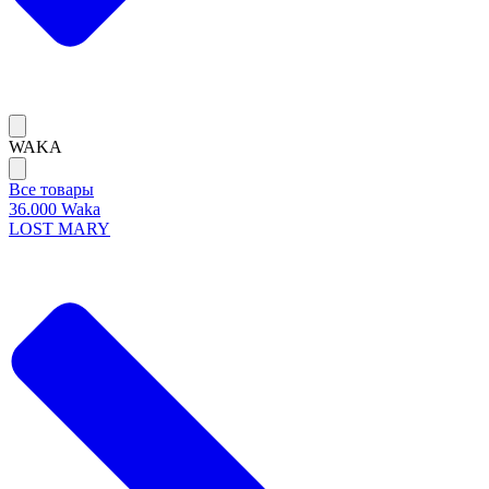
WAKA
Все товары
36.000 Waka
LOST MARY