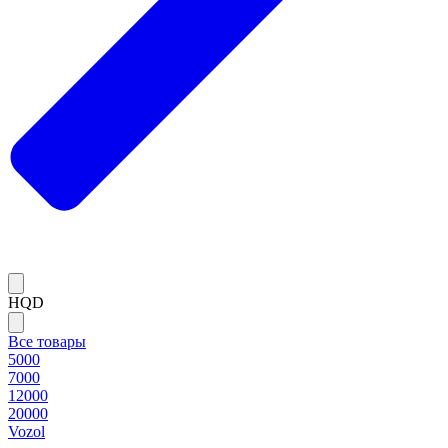
HQD
Все товары
5000
7000
12000
20000
Vozol