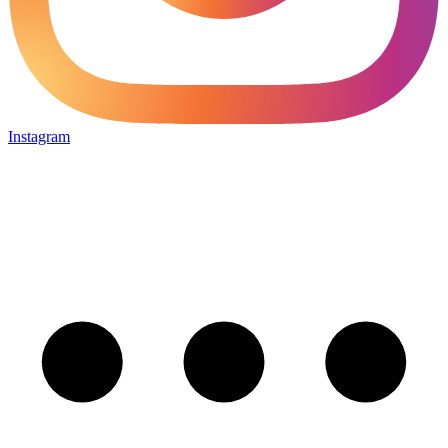
Instagram