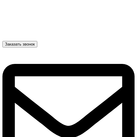
Заказать звонок