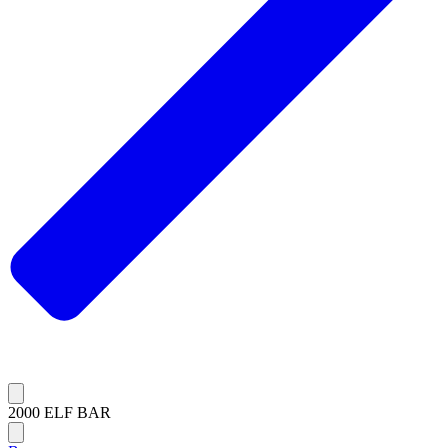
2000 ELF BAR