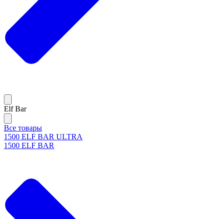
Elf Bar
Все товары
1500 ELF BAR ULTRA
1500 ELF BAR