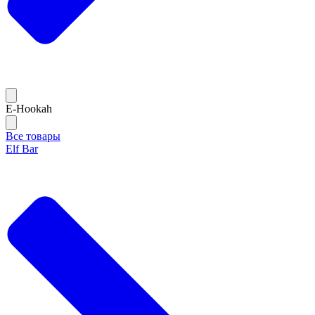
E-Hookah
Все товары
Elf Bar