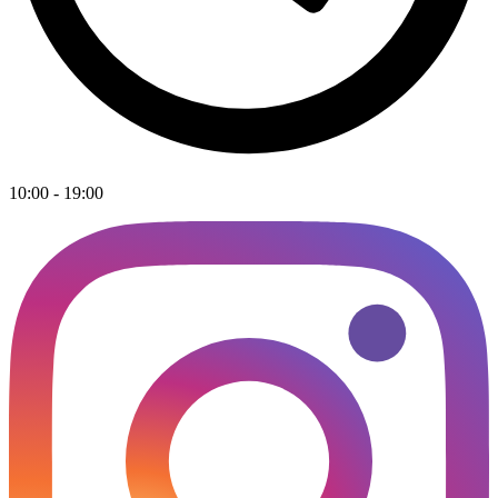
10:00 - 19:00