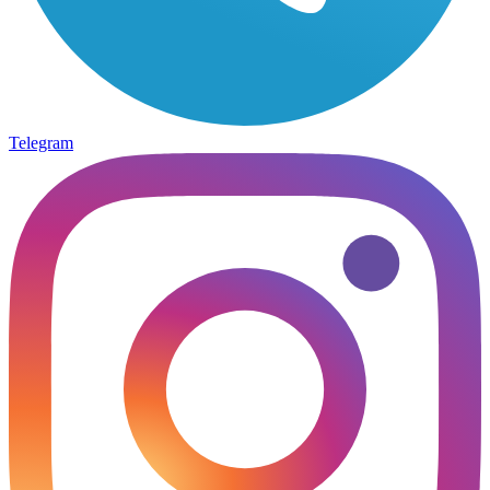
Telegram