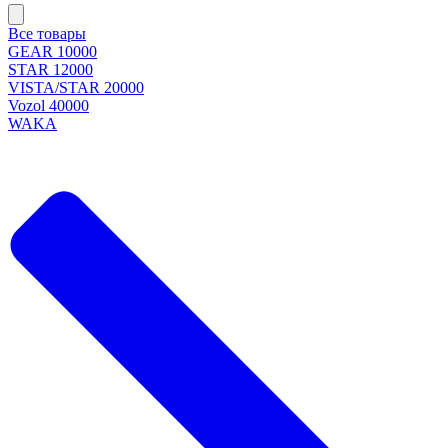
Все товары
GEAR 10000
STAR 12000
VISTA/STAR 20000
Vozol 40000
WAKA