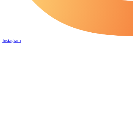
Instagram