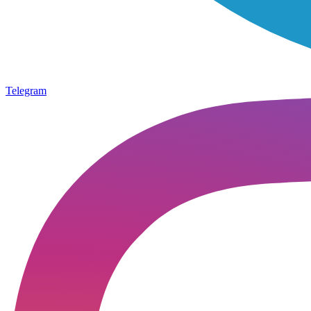
Telegram