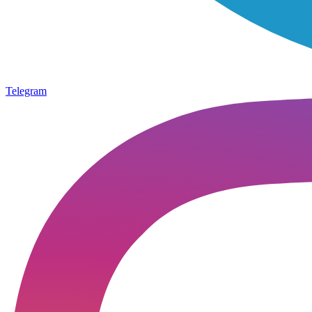
Telegram