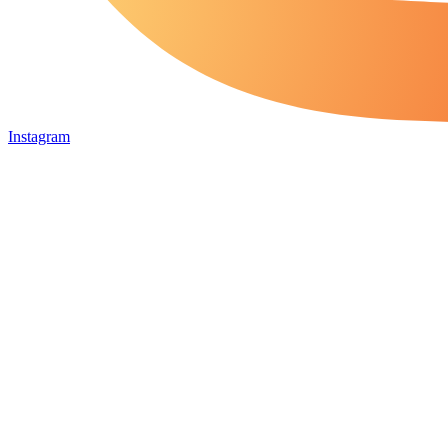
Instagram