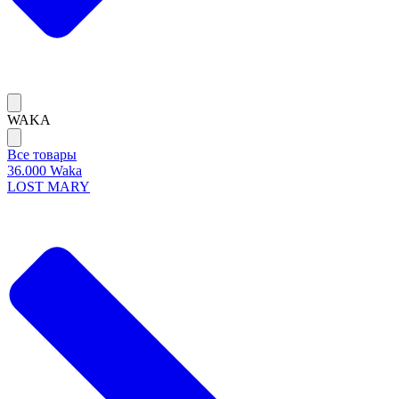
WAKA
Все товары
36.000 Waka
LOST MARY