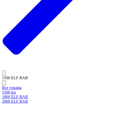
1500 ELF BAR
Все товары
1500 lux
1800 ELF BAR
2000 ELF BAR