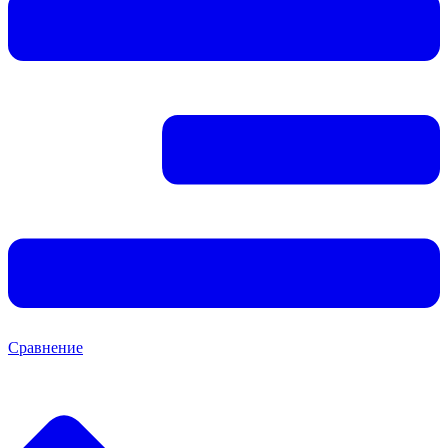
Сравнение