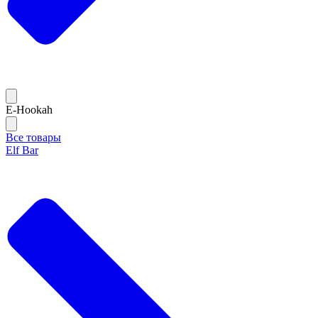
E-Hookah
Все товары
Elf Bar