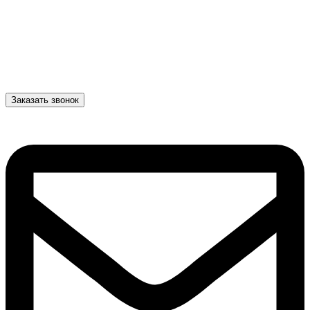
Заказать звонок