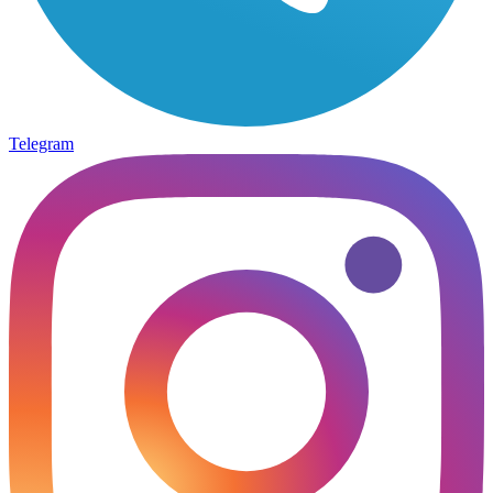
Telegram