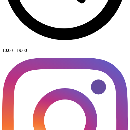
10:00 - 19:00