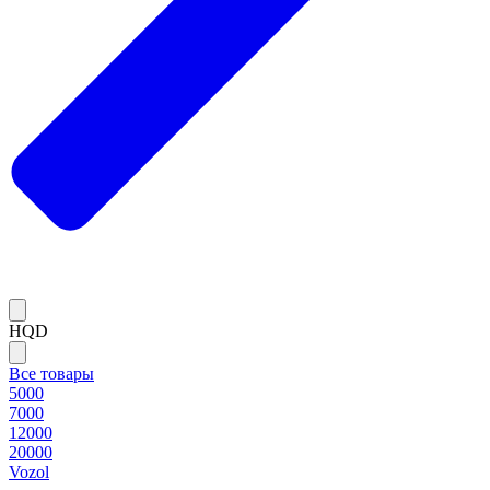
HQD
Все товары
5000
7000
12000
20000
Vozol