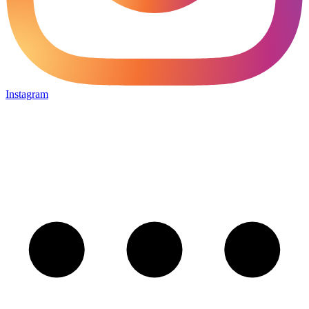
Instagram