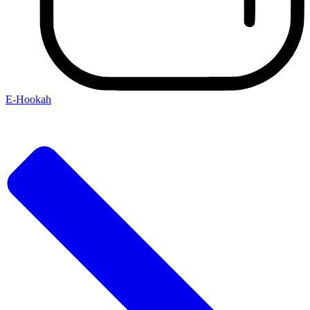
E-Hookah