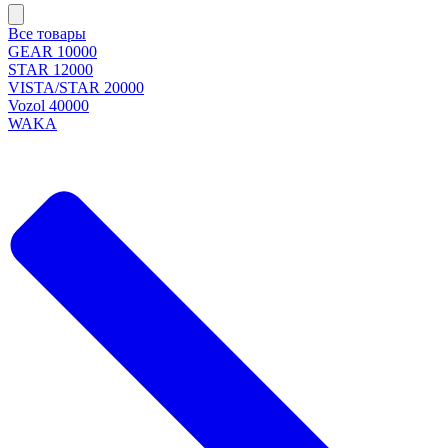
Все товары
GEAR 10000
STAR 12000
VISTA/STAR 20000
Vozol 40000
WAKA