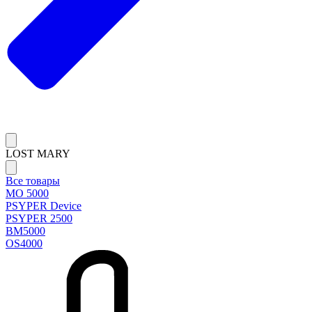
LOST MARY
Все товары
MO 5000
PSYPER Device
PSYPER 2500
BM5000
OS4000