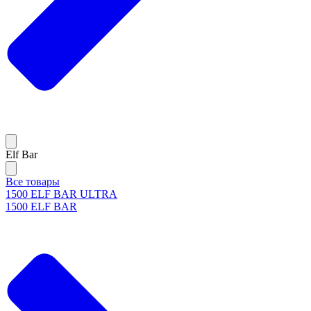
Elf Bar
Все товары
1500 ELF BAR ULTRA
1500 ELF BAR