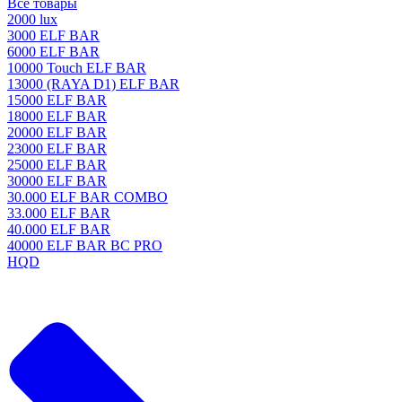
Все товары
2000 lux
3000 ELF BAR
6000 ELF BAR
10000 Touch ELF BAR
13000 (RAYA D1) ELF BAR
15000 ELF BAR
18000 ELF BAR
20000 ELF BAR
23000 ELF BAR
25000 ELF BAR
30000 ELF BAR
30.000 ELF BAR COMBO
33.000 ELF BAR
40.000 ELF BAR
40000 ELF BAR BC PRO
HQD