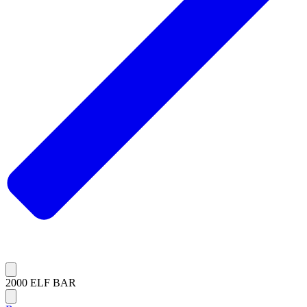
2000 ELF BAR