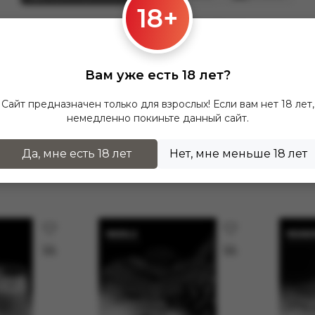
18+
Вес упаковки, г:
Вкус:
Вам уже есть 18 лет?
Сайт предназначен только для взрослых! Если вам нет 18 лет,
немедленно покиньте данный сайт.
ым!
Да, мне есть 18 лет
Нет, мне меньше 18 лет