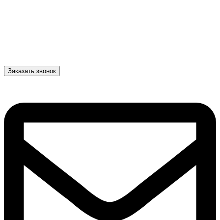
Заказать звонок