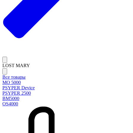
LOST MARY
Все товары
MO 5000
PSYPER Device
PSYPER 2500
BM5000
OS4000