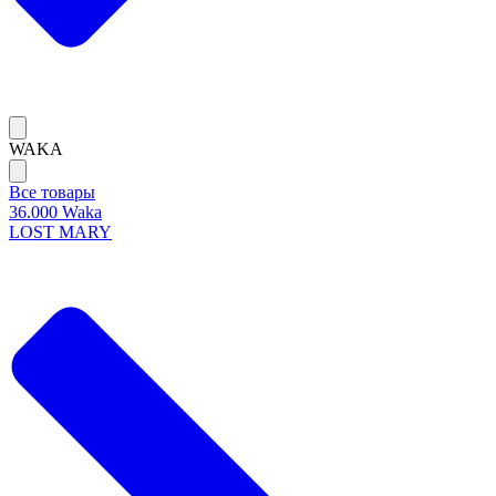
WAKA
Все товары
36.000 Waka
LOST MARY