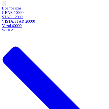
Все товары
GEAR 10000
STAR 12000
VISTA/STAR 20000
Vozol 40000
WAKA