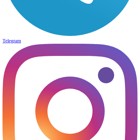
Telegram