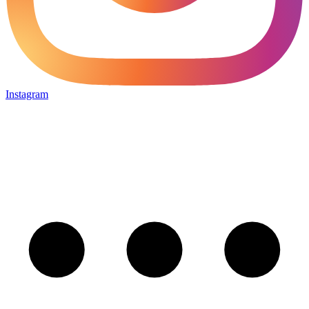
Instagram