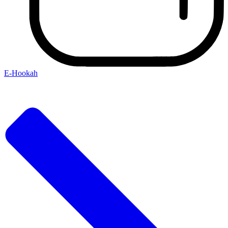
E-Hookah