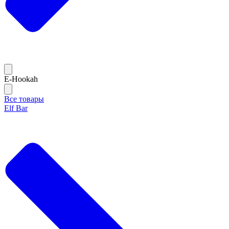
E-Hookah
Все товары
Elf Bar