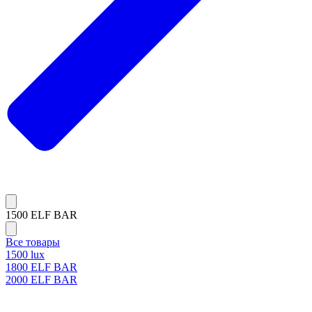
1500 ELF BAR
Все товары
1500 lux
1800 ELF BAR
2000 ELF BAR