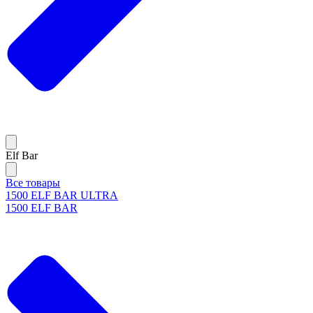
Elf Bar
Все товары
1500 ELF BAR ULTRA
1500 ELF BAR