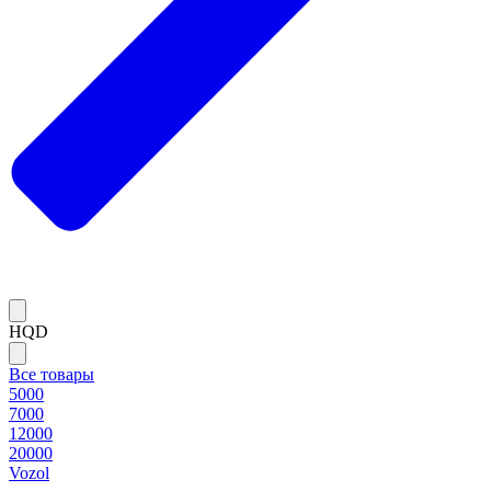
HQD
Все товары
5000
7000
12000
20000
Vozol