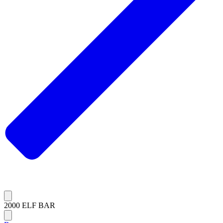
2000 ELF BAR