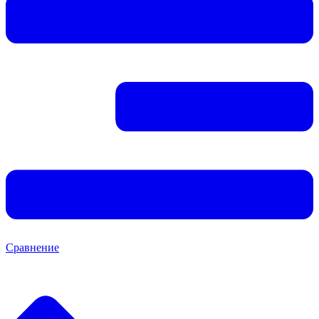
Сравнение