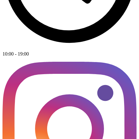
10:00 - 19:00