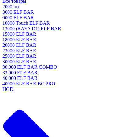
Все товары
2000 lux
3000 ELF BAR
6000 ELF BAR
10000 Touch ELF BAR
13000 (RAYA D1) ELF BAR
15000 ELF BAR
18000 ELF BAR
20000 ELF BAR
23000 ELF BAR
25000 ELF BAR
30000 ELF BAR
30.000 ELF BAR COMBO
33.000 ELF BAR
40.000 ELF BAR
40000 ELF BAR BC PRO
HQD