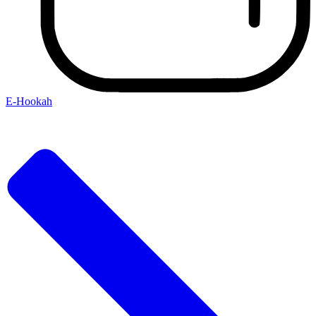
E-Hookah