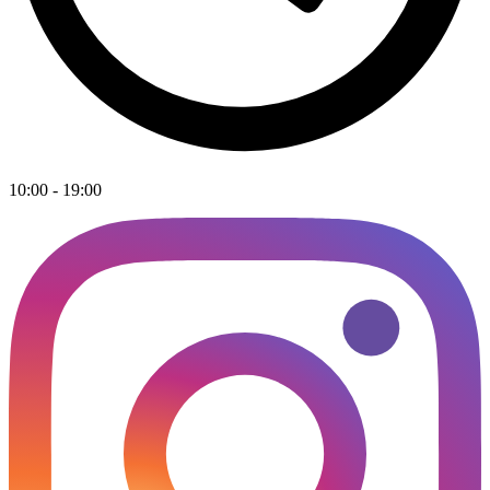
10:00 - 19:00