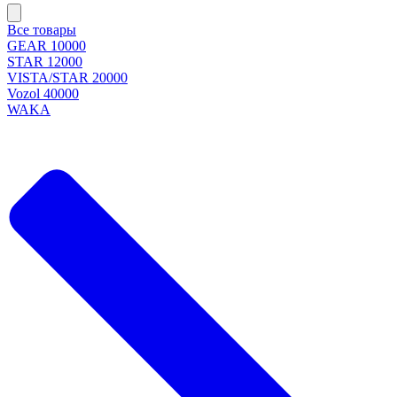
Все товары
GEAR 10000
STAR 12000
VISTA/STAR 20000
Vozol 40000
WAKA