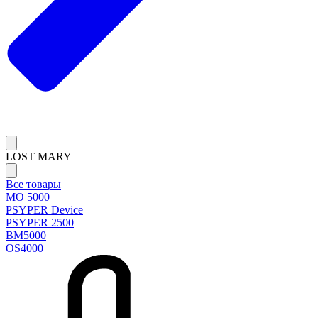
LOST MARY
Все товары
MO 5000
PSYPER Device
PSYPER 2500
BM5000
OS4000