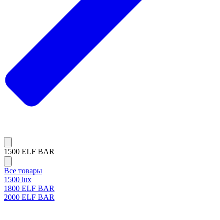
1500 ELF BAR
Все товары
1500 lux
1800 ELF BAR
2000 ELF BAR