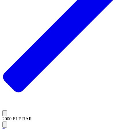
2000 ELF BAR