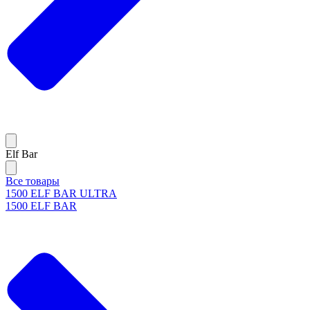
Elf Bar
Все товары
1500 ELF BAR ULTRA
1500 ELF BAR