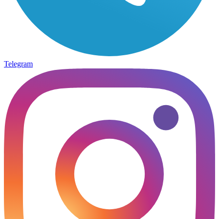
Telegram