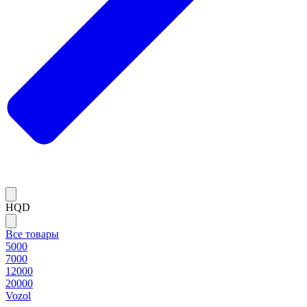
HQD
Все товары
5000
7000
12000
20000
Vozol