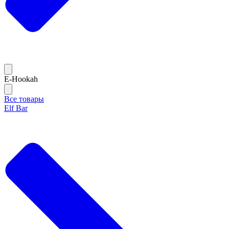
E-Hookah
Все товары
Elf Bar