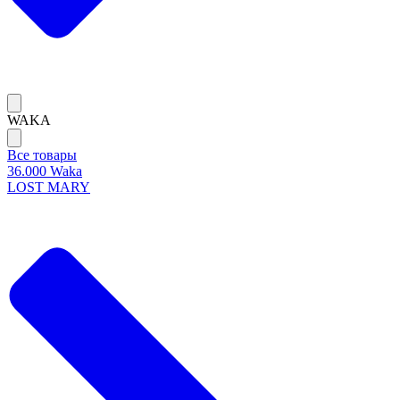
WAKA
Все товары
36.000 Waka
LOST MARY