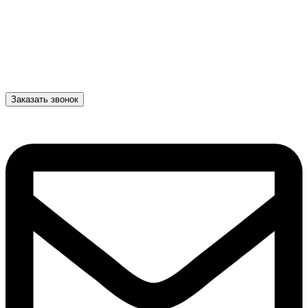
Заказать звонок