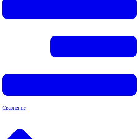
Сравнение