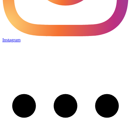
Instagram