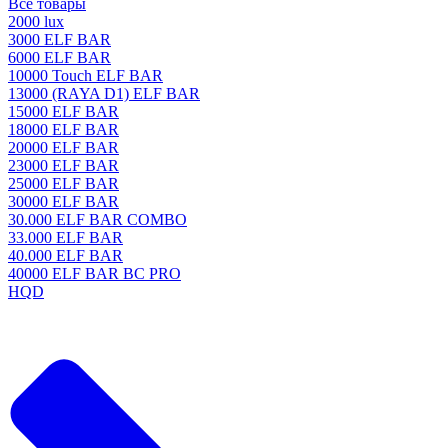
Все товары
2000 lux
3000 ELF BAR
6000 ELF BAR
10000 Touch ELF BAR
13000 (RAYA D1) ELF BAR
15000 ELF BAR
18000 ELF BAR
20000 ELF BAR
23000 ELF BAR
25000 ELF BAR
30000 ELF BAR
30.000 ELF BAR COMBO
33.000 ELF BAR
40.000 ELF BAR
40000 ELF BAR BC PRO
HQD