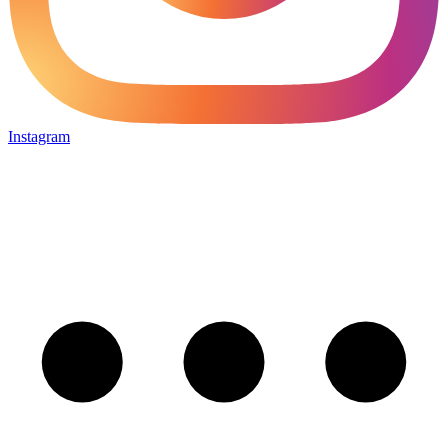
Instagram