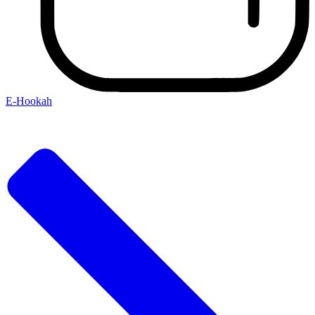
E-Hookah