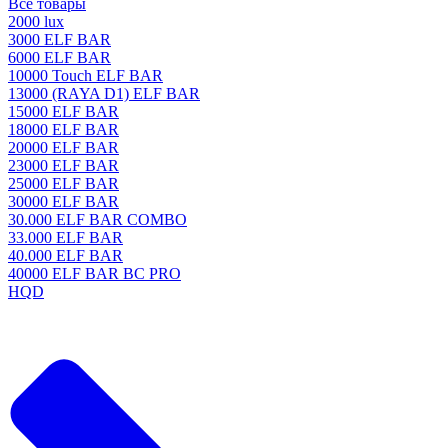
Все товары
2000 lux
3000 ELF BAR
6000 ELF BAR
10000 Touch ELF BAR
13000 (RAYA D1) ELF BAR
15000 ELF BAR
18000 ELF BAR
20000 ELF BAR
23000 ELF BAR
25000 ELF BAR
30000 ELF BAR
30.000 ELF BAR COMBO
33.000 ELF BAR
40.000 ELF BAR
40000 ELF BAR BC PRO
HQD