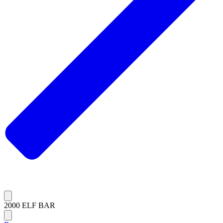
2000 ELF BAR