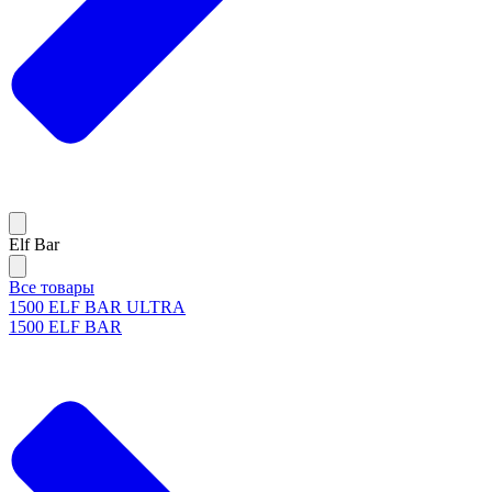
Elf Bar
Все товары
1500 ELF BAR ULTRA
1500 ELF BAR