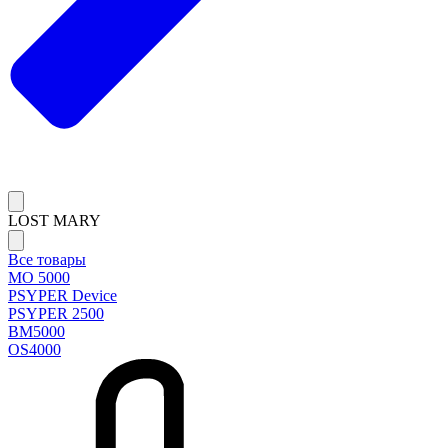
LOST MARY
Все товары
MO 5000
PSYPER Device
PSYPER 2500
BM5000
OS4000