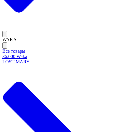
WAKA
Все товары
36.000 Waka
LOST MARY