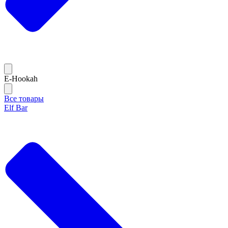
E-Hookah
Все товары
Elf Bar