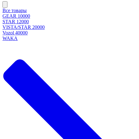
Все товары
GEAR 10000
STAR 12000
VISTA/STAR 20000
Vozol 40000
WAKA