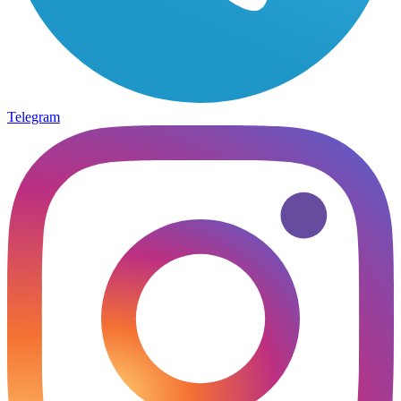
Telegram