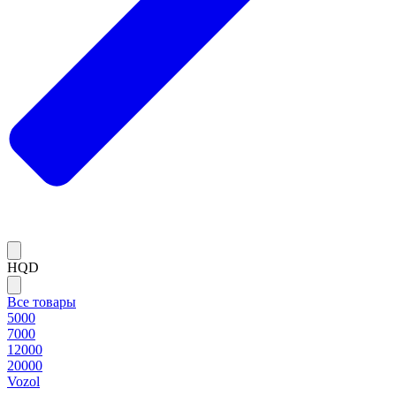
HQD
Все товары
5000
7000
12000
20000
Vozol