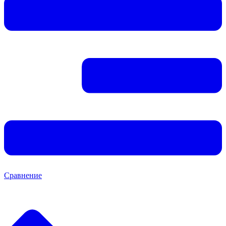
Сравнение