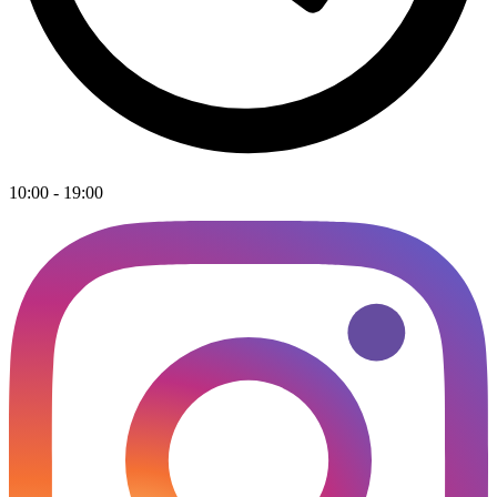
10:00 - 19:00