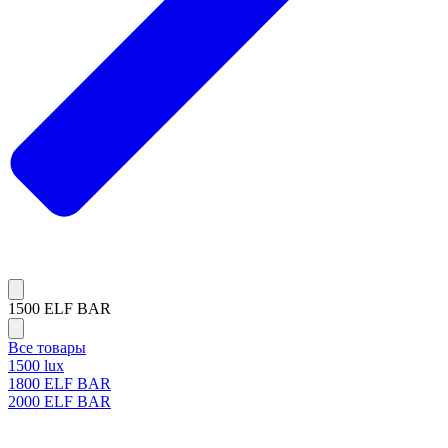
1500 ELF BAR
Все товары
1500 lux
1800 ELF BAR
2000 ELF BAR