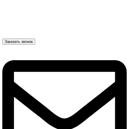
Заказать звонок