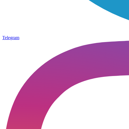
Telegram