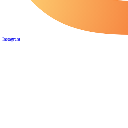
Instagram