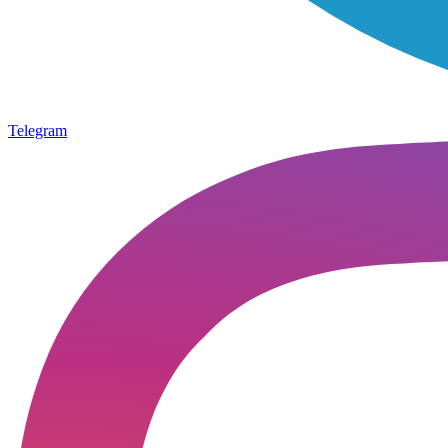
Telegram