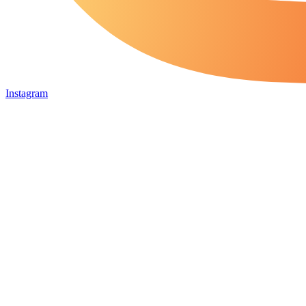
Instagram