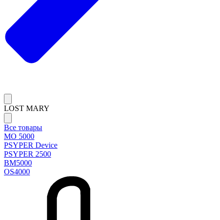
LOST MARY
Все товары
MO 5000
PSYPER Device
PSYPER 2500
BM5000
OS4000