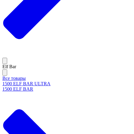
Elf Bar
Все товары
1500 ELF BAR ULTRA
1500 ELF BAR