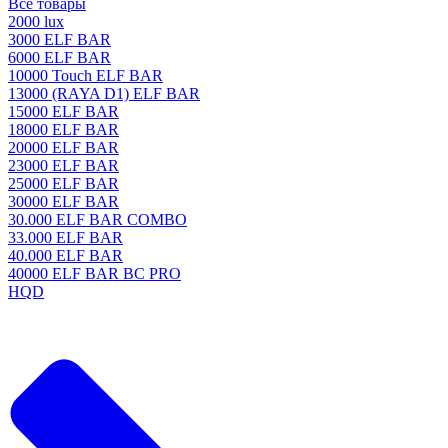
Все товары
2000 lux
3000 ELF BAR
6000 ELF BAR
10000 Touch ELF BAR
13000 (RAYA D1) ELF BAR
15000 ELF BAR
18000 ELF BAR
20000 ELF BAR
23000 ELF BAR
25000 ELF BAR
30000 ELF BAR
30.000 ELF BAR COMBO
33.000 ELF BAR
40.000 ELF BAR
40000 ELF BAR BC PRO
HQD