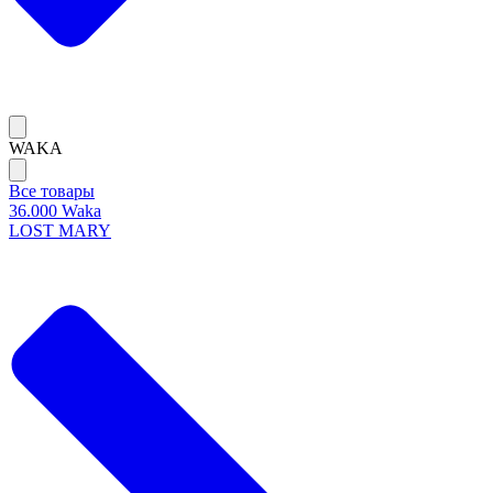
WAKA
Все товары
36.000 Waka
LOST MARY