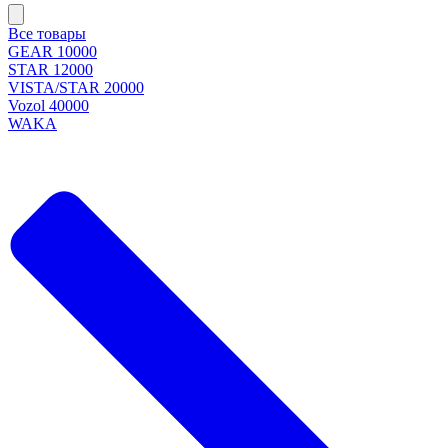
Все товары
GEAR 10000
STAR 12000
VISTA/STAR 20000
Vozol 40000
WAKA