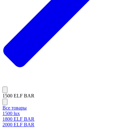
1500 ELF BAR
Все товары
1500 lux
1800 ELF BAR
2000 ELF BAR