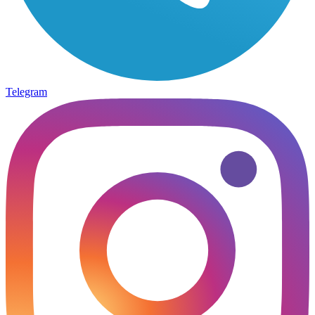
Telegram