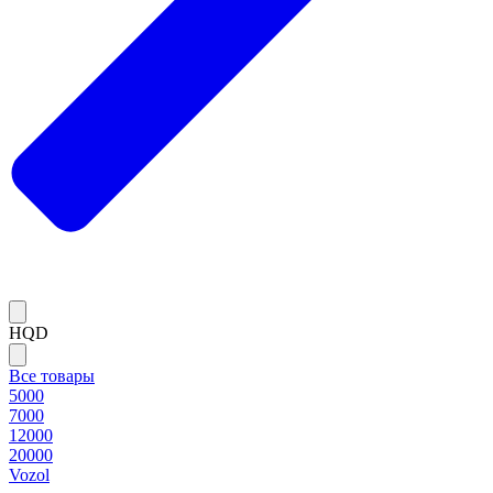
HQD
Все товары
5000
7000
12000
20000
Vozol