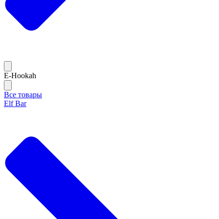
E-Hookah
Все товары
Elf Bar