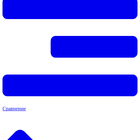
Сравнение