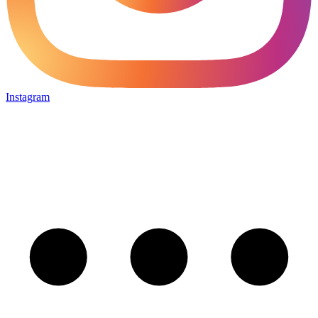
Instagram