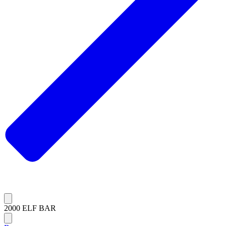
2000 ELF BAR