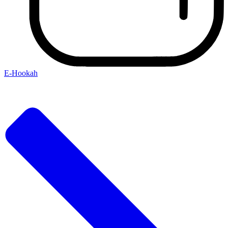
E-Hookah