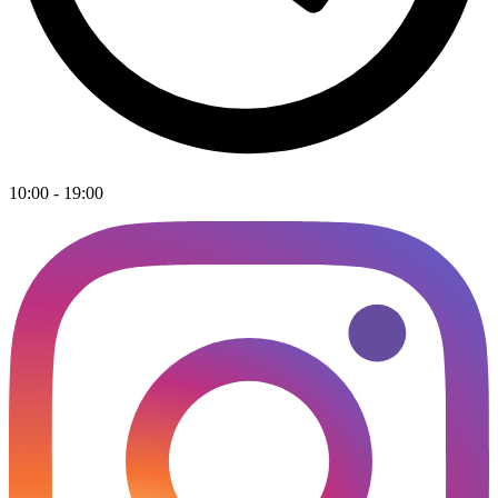
10:00 - 19:00