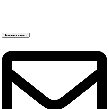
Заказать звонок