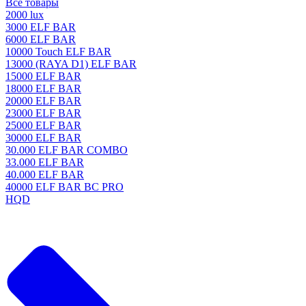
Все товары
2000 lux
3000 ELF BAR
6000 ELF BAR
10000 Touch ELF BAR
13000 (RAYA D1) ELF BAR
15000 ELF BAR
18000 ELF BAR
20000 ELF BAR
23000 ELF BAR
25000 ELF BAR
30000 ELF BAR
30.000 ELF BAR COMBO
33.000 ELF BAR
40.000 ELF BAR
40000 ELF BAR BC PRO
HQD