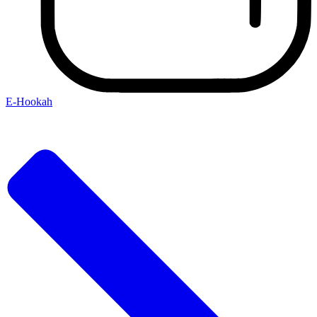
E-Hookah