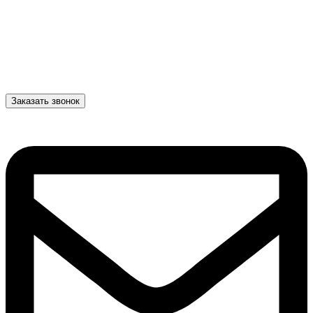
Заказать звонок