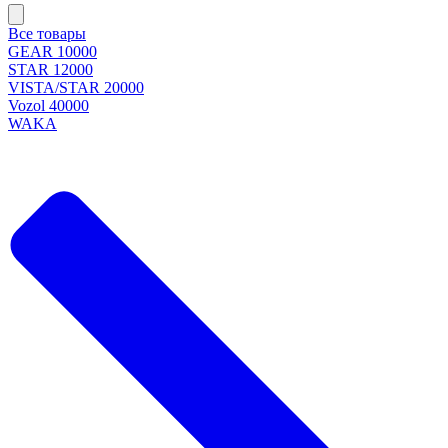
Все товары
GEAR 10000
STAR 12000
VISTA/STAR 20000
Vozol 40000
WAKA