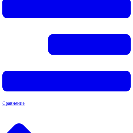
Сравнение