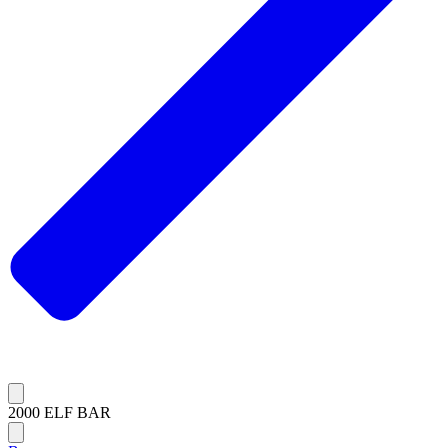
2000 ELF BAR