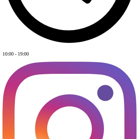
10:00 - 19:00