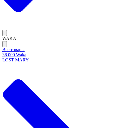
WAKA
Все товары
36.000 Waka
LOST MARY