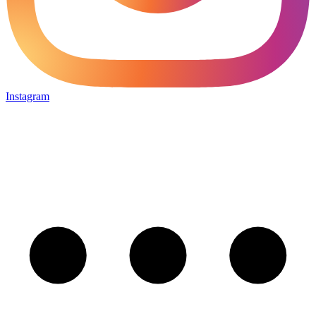
Instagram