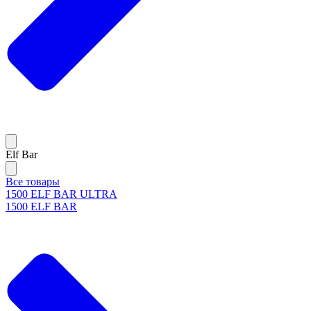
Elf Bar
Все товары
1500 ELF BAR ULTRA
1500 ELF BAR