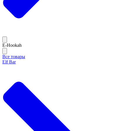
E-Hookah
Все товары
Elf Bar