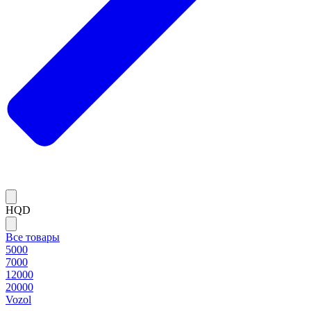
HQD
Все товары
5000
7000
12000
20000
Vozol