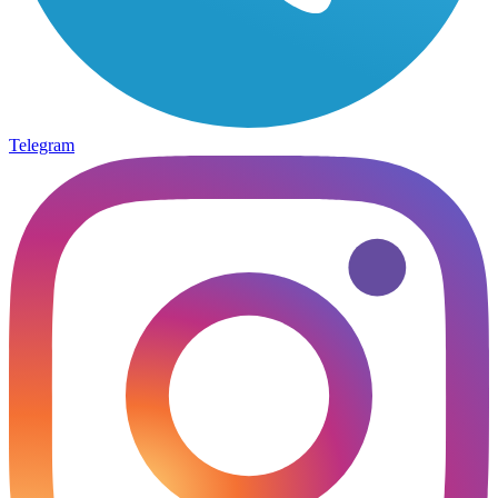
Telegram