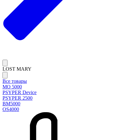
LOST MARY
Все товары
MO 5000
PSYPER Device
PSYPER 2500
BM5000
OS4000