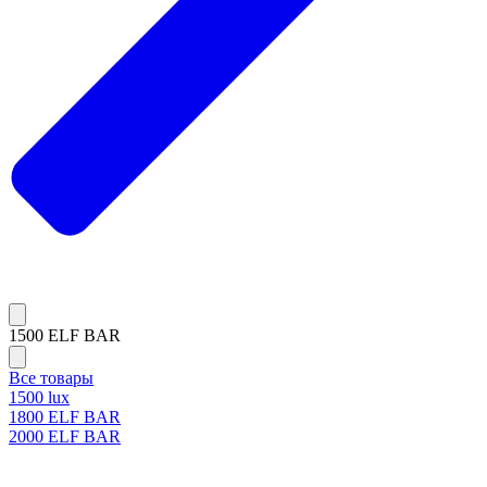
1500 ELF BAR
Все товары
1500 lux
1800 ELF BAR
2000 ELF BAR