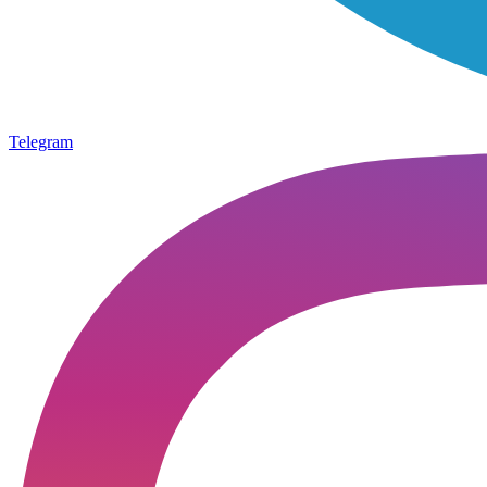
Telegram