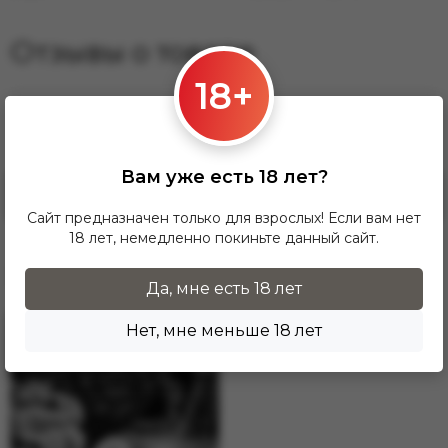
Отзывы о товаре
18+
Здесь еще никто не оставлял отзывы. Будьте
первым!
Вам уже есть 18 лет?
Оставить отзыв
Сайт предназначен только для взрослых! Если вам нет
18 лет, немедленно покиньте данный сайт.
Похожие товары
Да, мне есть 18 лет
Нет, мне меньше 18 лет
−17%