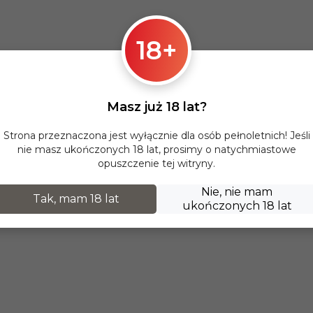
18+
Masz już 18 lat?
Strona przeznaczona jest wyłącznie dla osób pełnoletnich! Jeśli
nie masz ukończonych 18 lat, prosimy o natychmiastowe
opuszczenie tej witryny.
Nie, nie mam
Tak, mam 18 lat
ukończonych 18 lat