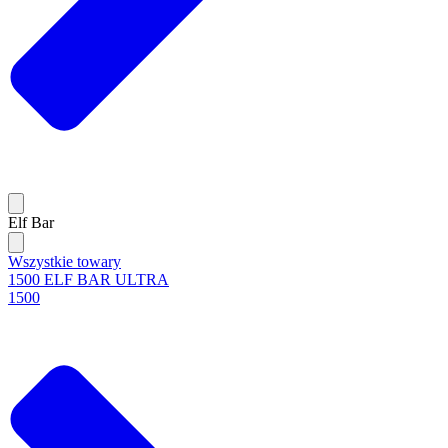
Elf Bar
Wszystkie towary
1500 ELF BAR ULTRA
1500