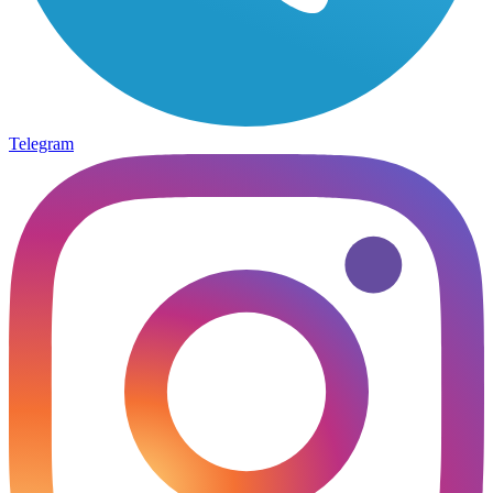
Telegram