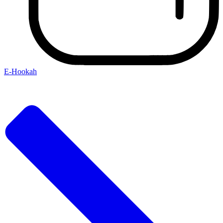
E-Hookah