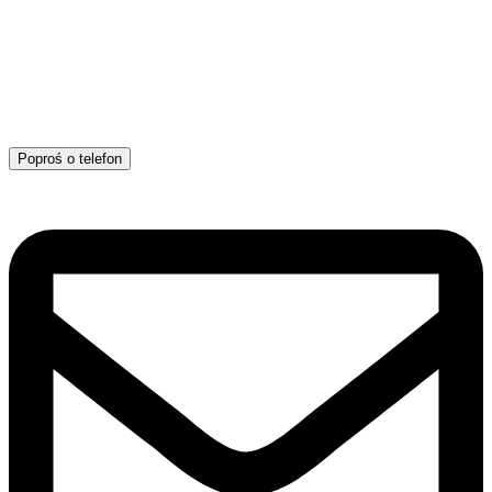
Poproś o telefon