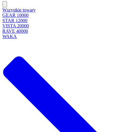
Wszystkie towary
GEAR 10000
STAR 12000
VISTA 20000
RAVE 40000
WAKA