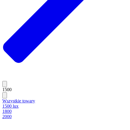
1500
Wszystkie towary
1500 lux
1800
2000