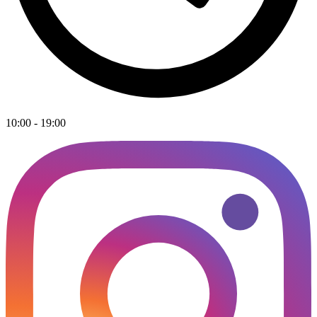
10:00 - 19:00