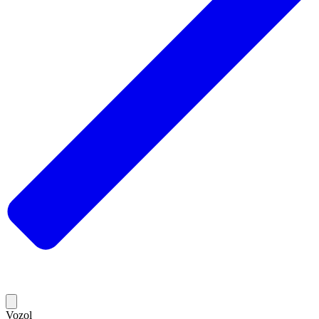
Vozol