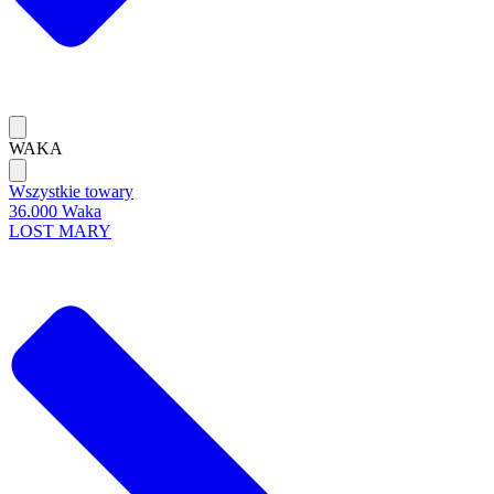
WAKA
Wszystkie towary
36.000 Waka
LOST MARY