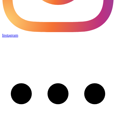
Instagram