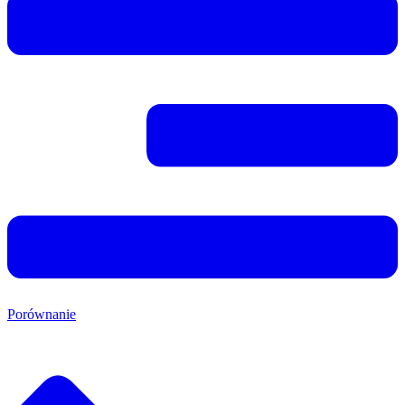
Porównanie