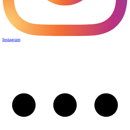
Instagram