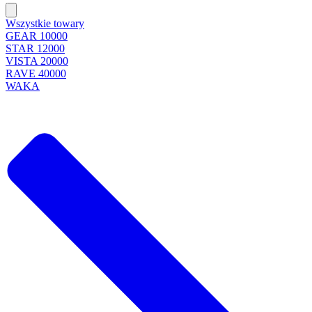
Wszystkie towary
GEAR 10000
STAR 12000
VISTA 20000
RAVE 40000
WAKA