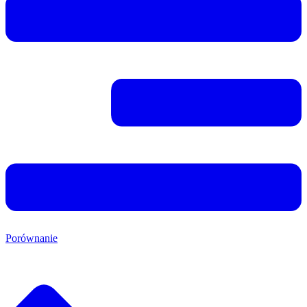
Porównanie