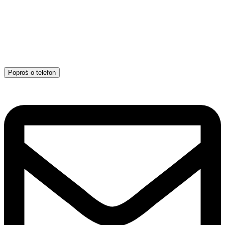
Poproś o telefon