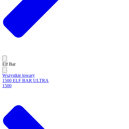
Elf Bar
Wszystkie towary
1500 ELF BAR ULTRA
1500