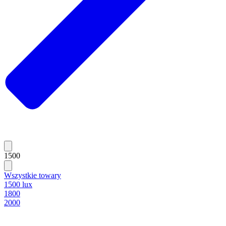
1500
Wszystkie towary
1500 lux
1800
2000