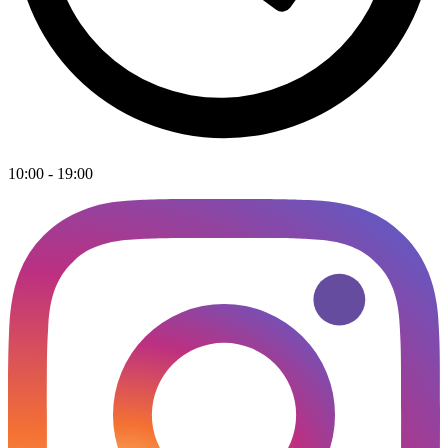
10:00 - 19:00