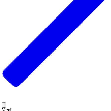
Vozol