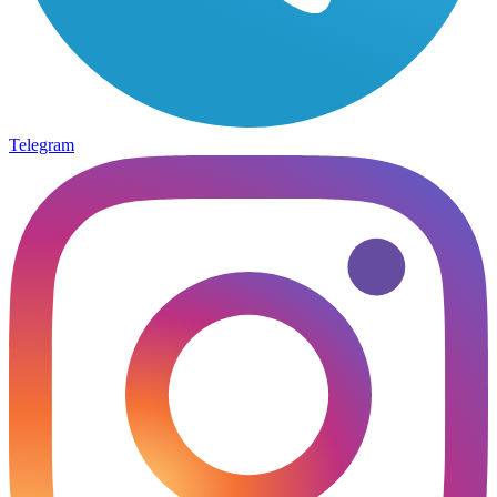
Telegram