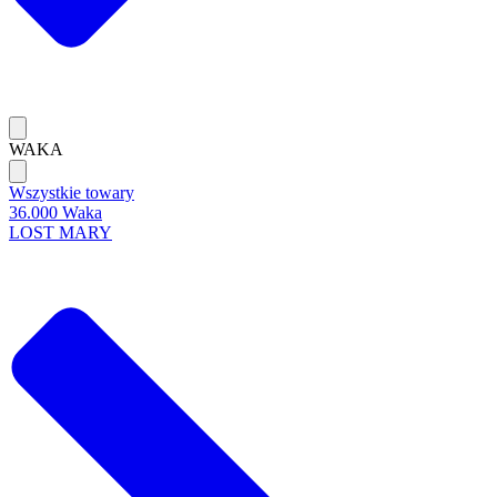
WAKA
Wszystkie towary
36.000 Waka
LOST MARY