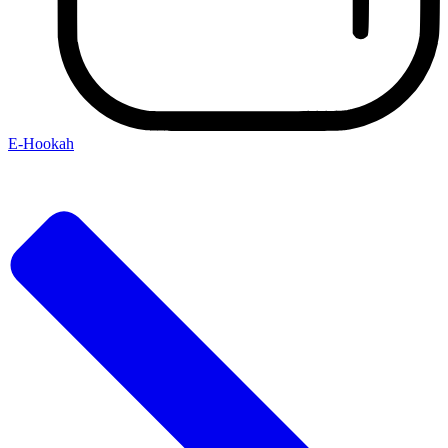
E-Hookah